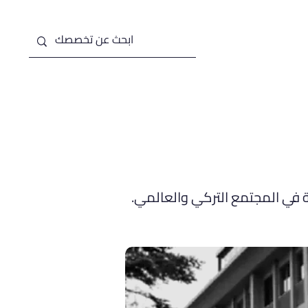
من نحن
خدماتنا