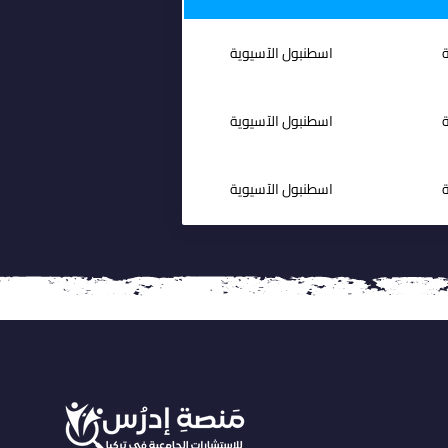
ة
اسطنبول الآسيوية
ة
اسطنبول الآسيوية
ة
اسطنبول الآسيوية
ة
اسطنبول الآسيوية
ة
اسطنبول الآسيوية
ة
اسطنبول الآسيوية