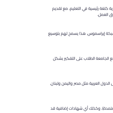
ية كلغة رئيسية في التعليم، مع تقديم 
ق العمل.
ل شبكة إيراسموس. هذا يسمح لهم بتوسيع 
ع الجامعة الطلاب على التفكير بشكل 
لدول العربية مثل مصر واليمن ولبنان. 
معتمدة)، وكذلك أي شهادات إضافية قد 