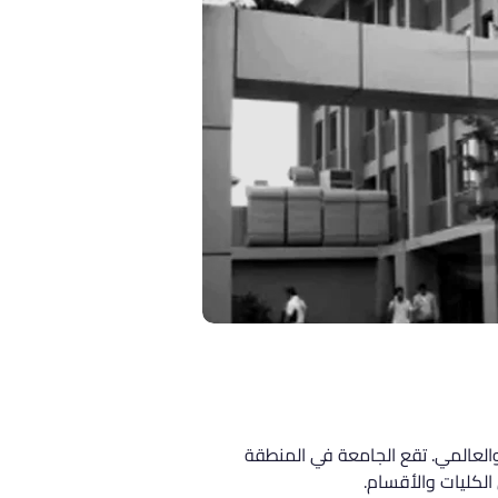
مع التركي والعالمي. تقع الجامعة في المنطقة 
لكليات والأقسام.