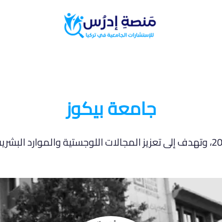
البرامج الدراسية
المدونة الطلابية
جامعة بيكوز