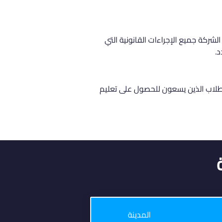
ولى الشركة جميع الإجراءات القانونية التي 
د.
 للطلاب الذين يسعون للحصول على تعليم 
المدينة