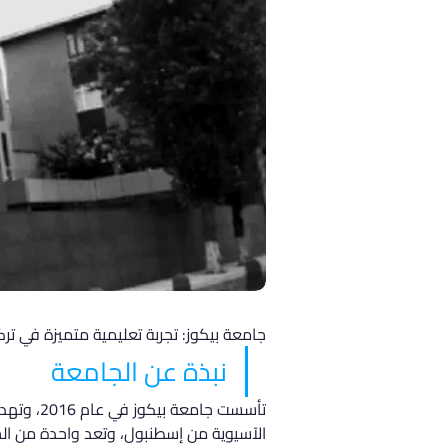
جامعة بيكوز: تجربة تعليمية متميزة في ترك
نبذة عن الجامعة
تأسست جا
الآسيوية من إسطنبول، وتعد واحدة من الج