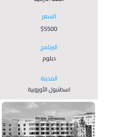
السعر
$5500
البرنامج
دبلوم
المدينة
اسطنبول الأوروبية