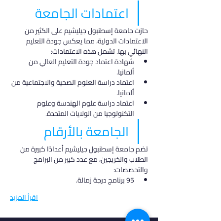
اعتمادات الجامعة
حازت جامعة إسطنبول جيليشيم على الكثير من 
الاعتمادات الدولية، مما يعكس جودة التعليم 
النهائي بها. تشمل هذه الاعتمادات:
شهادة اعتماد جودة التعليم العالي من 
ألمانيا.
اعتماد دراسة العلوم الصحية والاجتماعية من 
ألمانيا.
اعتماد دراسة علوم الهندسة وعلوم 
التكنولوجيا من الولايات المتحدة.
الجامعة بالأرقام
تضم جامعة إسطنبول جيليشيم أعدادًا كبيرة من 
الطلاب والخريجين، مع عدد كبير من البرامج 
والتخصصات:
95 برنامج درجة زمالة.
اقرأ المزيد