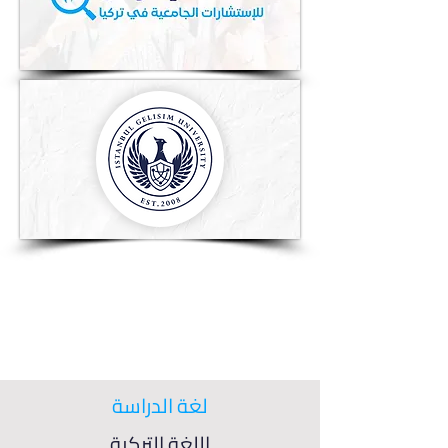
لغة الدراسة
اللغة التركية