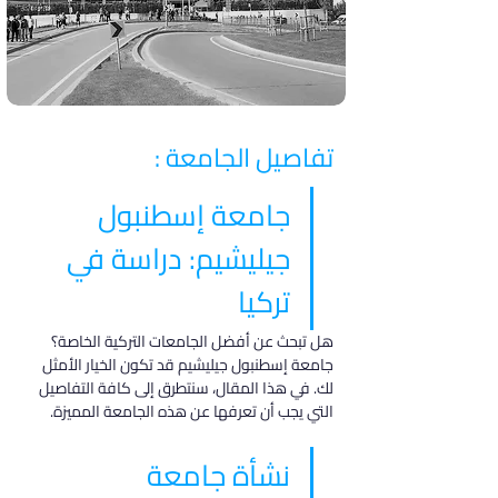
تفاصيل الجامعة :
جامعة إسطنبول 
جيليشيم: دراسة في 
تركيا
هل تبحث عن أفضل الجامعات التركية الخاصة؟ 
جامعة إسطنبول جيليشيم قد تكون الخيار الأمثل 
لك. في هذا المقال، سنتطرق إلى كافة التفاصيل 
التي يجب أن تعرفها عن هذه الجامعة المميزة.
نشأة جامعة 