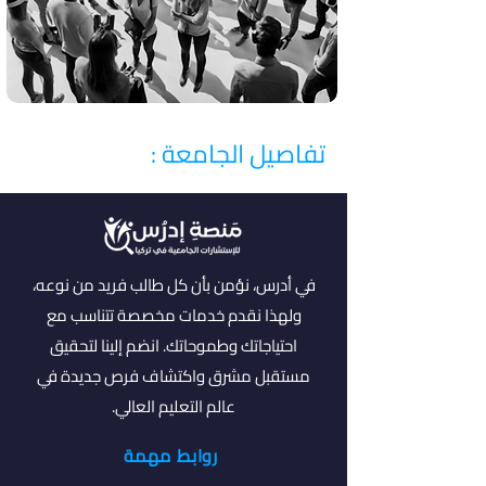
تفاصيل الجامعة :
في أدرس، نؤمن بأن كل طالب فريد من نوعه،
ولهذا نقدم خدمات مخصصة تتناسب مع
احتياجاتك وطموحاتك. انضم إلينا لتحقيق
مستقبل مشرق واكتشاف فرص جديدة في
عالم التعليم العالي.
روابط مهمة