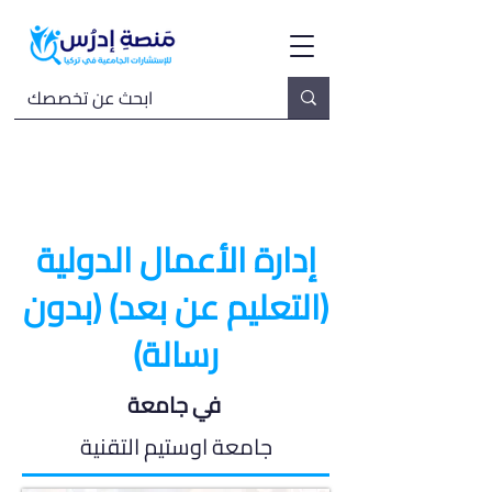
إدارة الأعمال الدولية
(التعليم عن بعد) (بدون
رسالة)
في جامعة
جامعة اوستيم التقنية