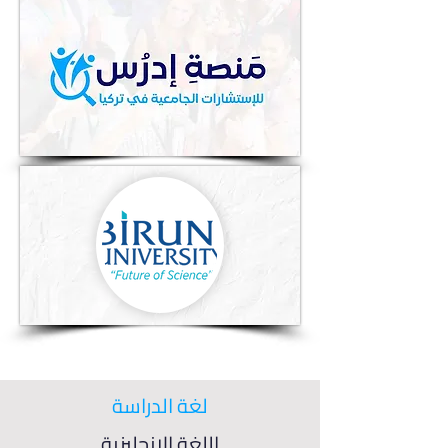
لغة الدراسة
اللغة الإنجليزية