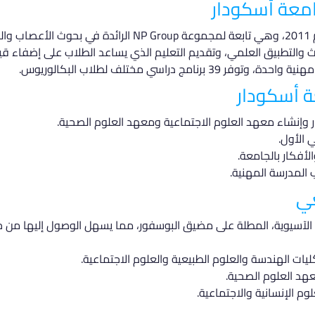
معة أسكودار
تأسست جامعة أسكودار في إسطنبول عام 2011، وهي تابعة لمجموعة
والتطبيق العلمي، وتقديم التعليم الذي يساعد الطلاب على إضفاء ق
ة أسكودار
وإنشاء معهد العلوم الاجتماعية ومعهد العلوم الصحية.
ي الأول.
لأفكار بالجامعة.
 المدرسة المهنية.
عي
آسيوية، المطلة على مضيق البوسفور، مما يسهل الوصول إليها من خلا
ليات الهندسة والعلوم الطبيعية والعلوم الاجتماعية.
هد العلوم الصحية.
لوم الإنسانية والاجتماعية.