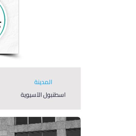
المدينة
اسطنبول الآسيوية