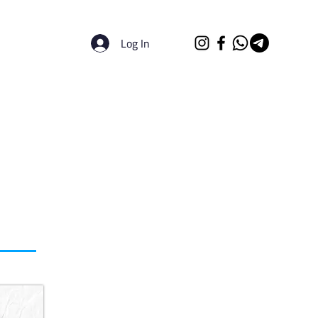
Log In
الرئيسية
الجامعات