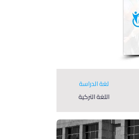
لغة الدراسة
اللغة التركية