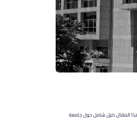
 هذا المقال دليل شامل حول جامعة 