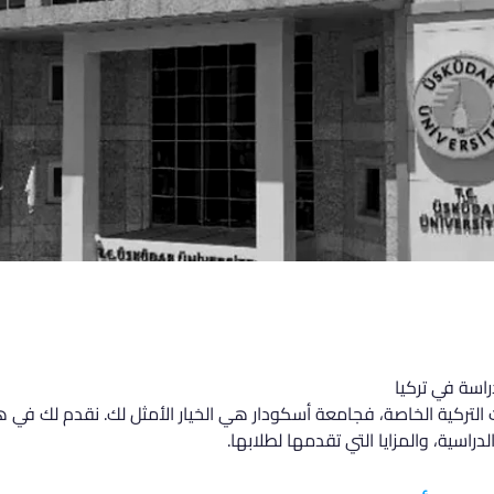
راسة في تركيا
 التركية الخاصة، فجامعة أسكودار هي الخيار الأمثل لك. نقدم لك في
راسية، والمزايا التي تقدمها لطلابها.