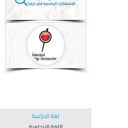
لغة الدراسة
اللغة الإنجليزية