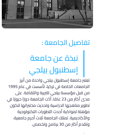
تفاصيل الجامعة :
نبذة عن جامعة 
إسطنبول بيلجي
تعتبر جامعة إسطنبول بيلجي واحدة من أبرز 
الجامعات الخاصة في تركيا، تأسست في عام 1995 
من قبل مؤسسة بيلجي للتربية والثقافة. على 
مدى أكثر من 23 عامًا، أدّت الجامعة دورًا حيويًا في 
تطوير مناهجها الدراسية وتحديث مختبراتها لتكون 
مؤهلة لمواكبة أحدث التطورات التكنولوجية 
والأكاديمية. تمتلك الجامعة ثلاث أحرم جامعية، 
وتقدم أكثر من 30 برنامج وتخصص.