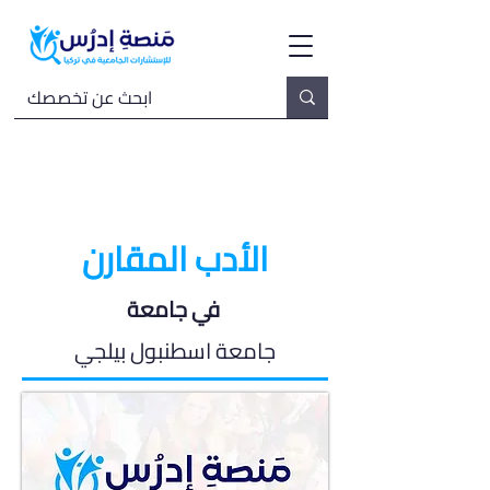
الأدب المقارن
في جامعة
جامعة اسطنبول بيلجي