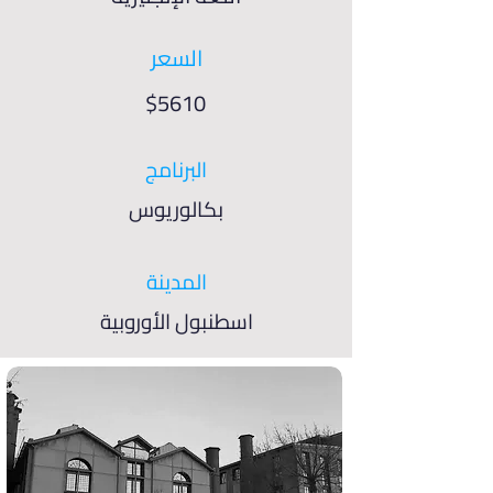
السعر
$5610
البرنامج
بكالوريوس
المدينة
اسطنبول الأوروبية