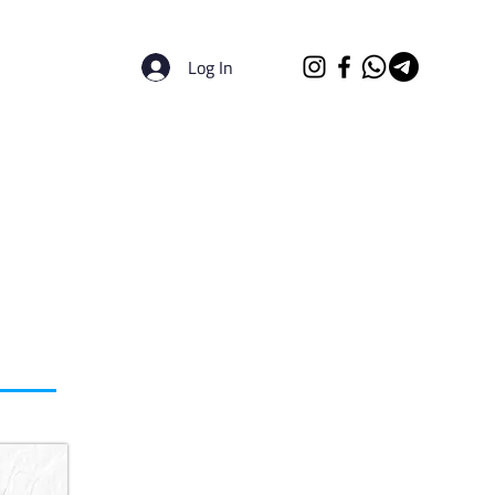
Log In
الرئيسية
الجامعات