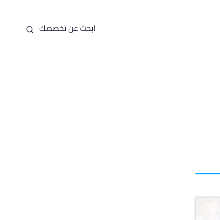
من نحن
خدماتنا