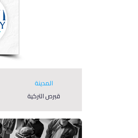
المدينة
قبرص التركية