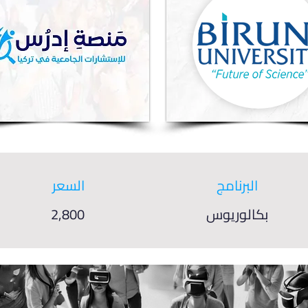
البرنامج
السعر
بكالوريوس
2,800