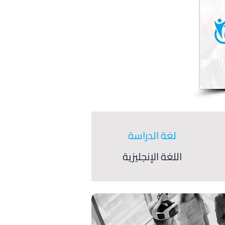
لغة الدراسة
اللغة الإنجليزية