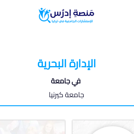
البرامج الدراسية
المدونة الطلابية
الإدارة البحرية
في جامعة
جامعة كيرنيا