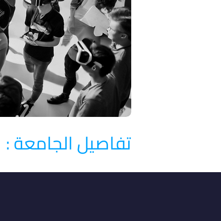
تفاصيل الجامعة :