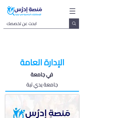
الإدارة العامة
في جامعة
جامعة يدي تبة