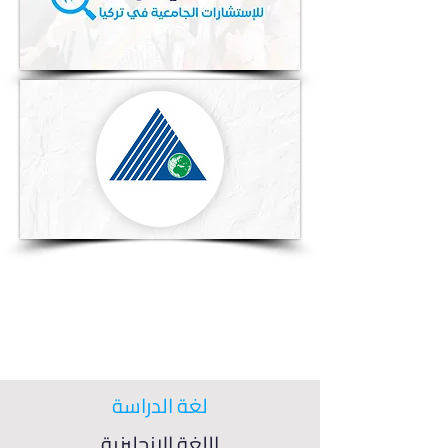
لغة الدراسة
اللغة الإنجليزية