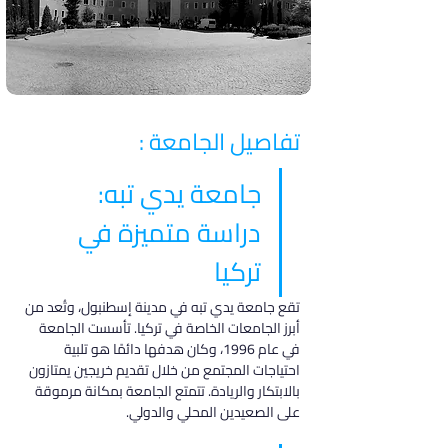
تفاصيل الجامعة :
جامعة يدي تبه: 
دراسة متميزة في 
تركيا
تقع جامعة يدي تبه في مدينة إسطنبول، وتُعد من 
أبرز الجامعات الخاصة في تركيا. تأسست الجامعة 
في عام 1996، وكان هدفها دائمًا هو تلبية 
احتياجات المجتمع من خلال تقديم خريجين يمتازون 
بالابتكار والريادة. تتمتع الجامعة بمكانة مرموقة 
على الصعيدين المحلي والدولي.