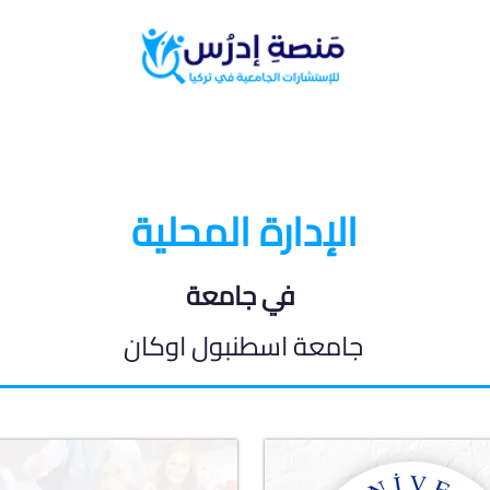
البرامج الدراسية
المدونة الطلابية
الإدارة المحلية
في جامعة
جامعة اسطنبول اوكان