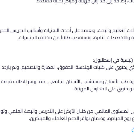
 التعليم والبحث، وتعتمد على أحدث التقنيات وأساليب التدريس الحد
ة والتخصصات النادرة، وتستقطب طلاباً من مختلف الجنسيات.
 رئيسية في إسطنبول:
ذي يحتوي على كليات الهندسة، الحقوق، العمارة والتصميم، ولم يترد
ية طب الأسنان ومستشفى الأسنان الجامعي، مما يوفر للطلاب فرصة ال
ويحتوي على المدارس المهنية.
 المستوى العالمي من خلال التركيز على التدريس والبحث العلمي وتوفي
رع روح المبادرة، وضمان توافر الدعم للعلماء والمبتكرين.