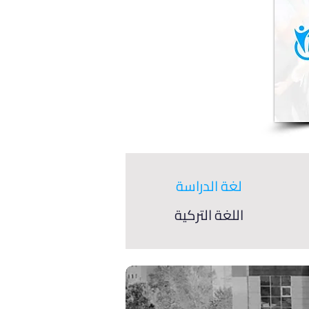
لغة الدراسة
اللغة التركية