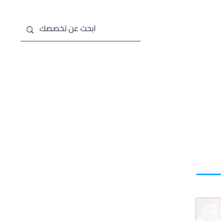
من نحن
خدماتنا