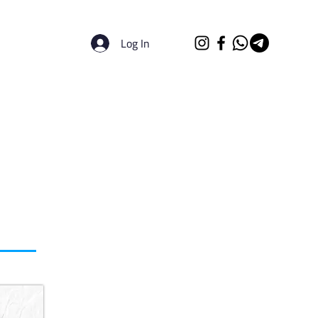
Log In
الرئيسية
الجامعات