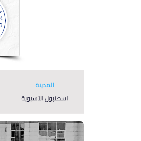
المدينة
اسطنبول الآسيوية