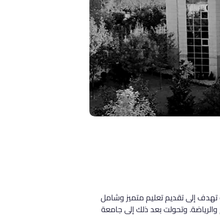
 تهدف إلى تقديم تعليم متميز وشامل 
ى تعزيز الثقافة والتعليم والرياضة. وتحولت بعد ذلك إلى جامعة 