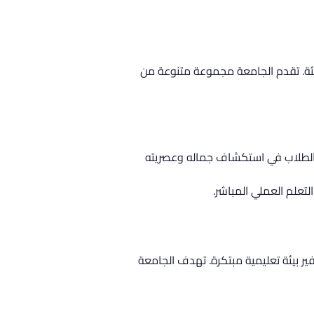
يثة. تقدم الجامعة مجموعة متنوعة من 
د الطلاب في استكشاف جماله وعصريته 
تعلم العملي المباشر.
ر بيئة تعليمية مبتكرة. تهدف الجامعة 