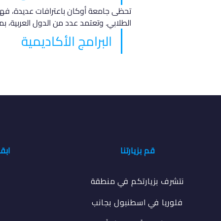
تحظى جامعة أوكان باعترافات عديدة، فهي م
الطلابي. وتعتمد عدد من الدول العربية، ب
البرامج الأكاديمية
قم بزيارتنا
ابق
نتشرف بزيارتكم في منطقة
فلوريا في اسطنبول بجانب