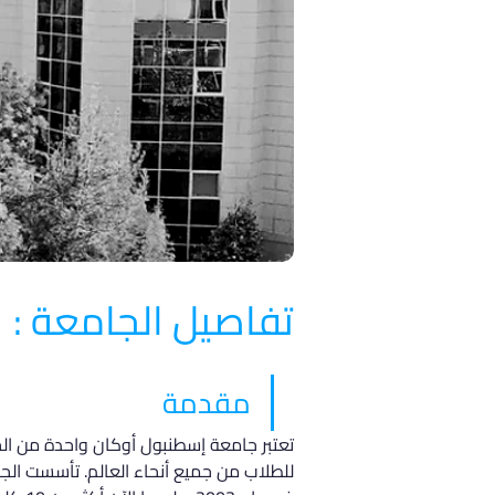
تفاصيل الجامعة :
مقدمة
تعتبر جامعة إسطنبول أوكان واحدة من الج