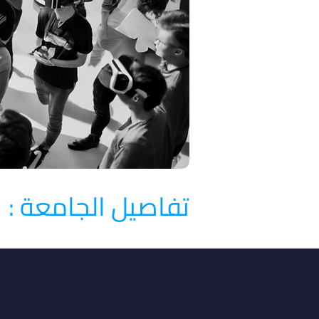
تفاصيل الجامعة :