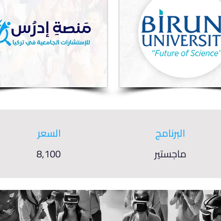
البرنامج
السعر
ماجستير
8,100