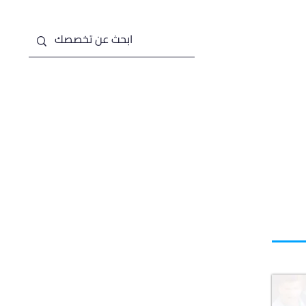
من نحن
خدماتنا