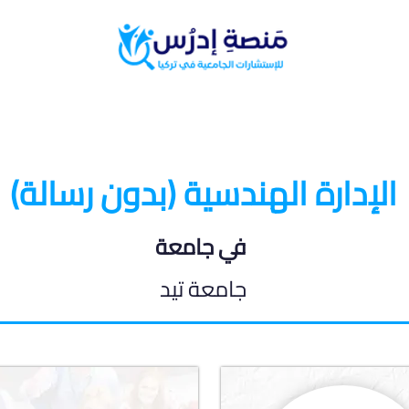
البرامج الدراسية
المدونة الطلابية
الإدارة الهندسية (بدون رسالة)
في جامعة
جامعة تيد