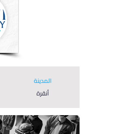
المدينة
أنقرة