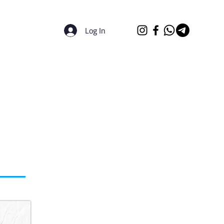
Log In
الرئيسية
الجامعات