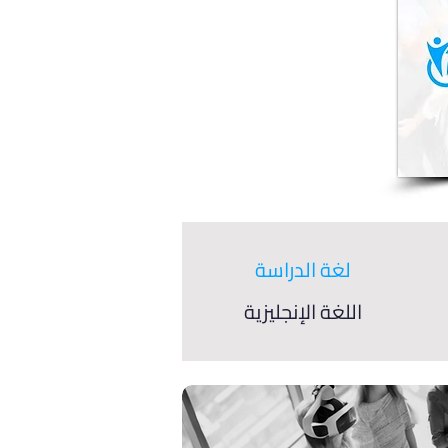
لغة الدراسة
اللغة الإنجليزية