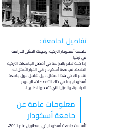
تفاصيل الجامعة :
جامعة أسكودار التركية: وجهتك المثلى للدراسة 
في تركيا
إذا كنت تحلم بالدراسة في أفضل الجامعات التركية 
الخاصة، فجامعة أسكودار هي الخيار الأمثل لك. 
نقدم لك في هذا المقال دليل شامل حول جامعة 
أسكودار، بما في ذلك التخصصات، الرسوم 
الدراسية، والمزايا التي تقدمها لطلابها.
معلومات عامة عن 
جامعة أسكودار
تأسست جامعة أسكودار في إسطنبول عام 2011، 