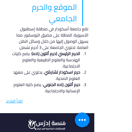
الموقع والحرم 
الجامعي
تقع جامعة أسكودار في منطقة إسطنبول 
الآسيوية، المطلة على مضيق البوسفور، مما 
يسهل الوصول إليها من خلال وسائل النقل 
العامة. تحتوي الجامعة على 3 أحرم تشمل:
الحرم الرئيسي (حرم ألتون زاده)
: يضم كليات 
الهندسة والعلوم الطبيعية والعلوم 
الاجتماعية.
حرم اسكودار تشارشي
: يحتوي على معهد 
العلوم الصحية.
حرم ألتون زاده الجنوبي
: يضم كلية العلوم 
الإنسانية والاجتماعية.
اقرأ المزيد