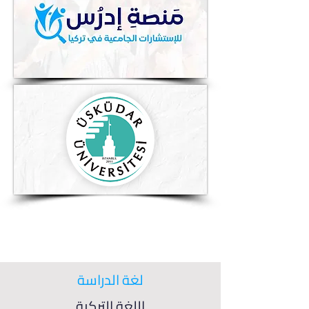
لغة الدراسة
اللغة التركية