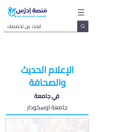
الإعلام الحديث
والصحافة
في جامعة
جامعة اوسكودار