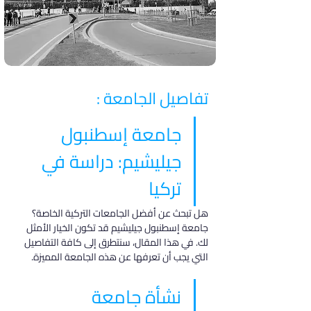
تفاصيل الجامعة :
جامعة إسطنبول 
جيليشيم: دراسة في 
تركيا
هل تبحث عن أفضل الجامعات التركية الخاصة؟ 
جامعة إسطنبول جيليشيم قد تكون الخيار الأمثل 
لك. في هذا المقال، سنتطرق إلى كافة التفاصيل 
التي يجب أن تعرفها عن هذه الجامعة المميزة.
نشأة جامعة 