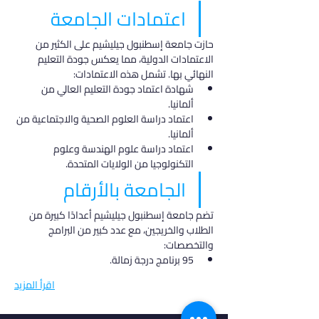
اعتمادات الجامعة
حازت جامعة إسطنبول جيليشيم على الكثير من 
الاعتمادات الدولية، مما يعكس جودة التعليم 
النهائي بها. تشمل هذه الاعتمادات:
شهادة اعتماد جودة التعليم العالي من 
ألمانيا.
اعتماد دراسة العلوم الصحية والاجتماعية من 
ألمانيا.
اعتماد دراسة علوم الهندسة وعلوم 
التكنولوجيا من الولايات المتحدة.
الجامعة بالأرقام
تضم جامعة إسطنبول جيليشيم أعدادًا كبيرة من 
الطلاب والخريجين، مع عدد كبير من البرامج 
والتخصصات:
95 برنامج درجة زمالة.
اقرأ المزيد