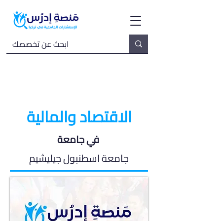
الاقتصاد والمالية
في جامعة
جامعة اسطنبول جيليشيم