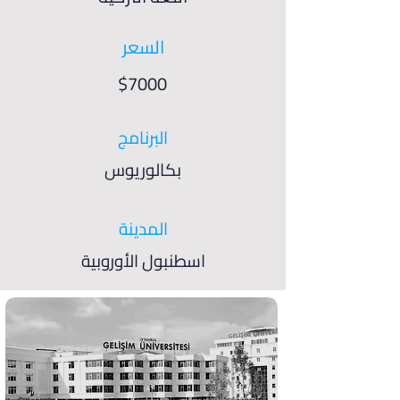
السعر
$7000
البرنامج
بكالوريوس
المدينة
اسطنبول الأوروبية