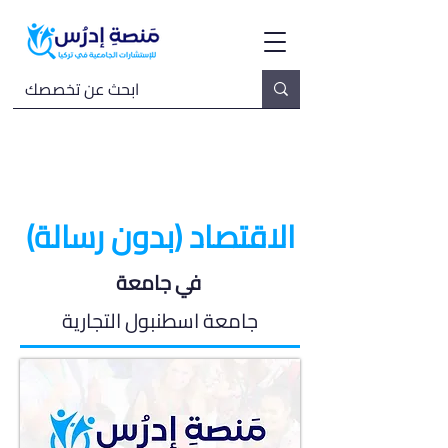
الاقتصاد (بدون رسالة)
في جامعة
جامعة اسطنبول التجارية