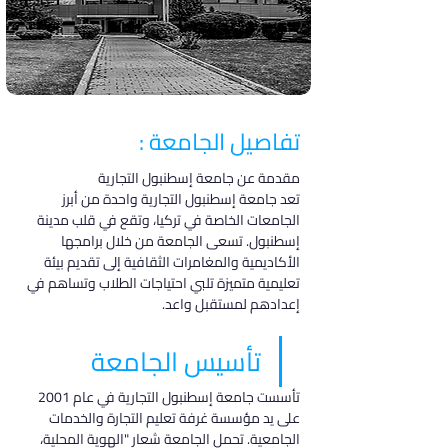
تفاصيل الجامعة :
مقدمة عن جامعة إسطنبول التجارية
تعد جامعة إسطنبول التجارية واحدة من أبرز 
الجامعات الخاصة في تركيا، وتقع في قلب مدينة 
إسطنبول. تسعى الجامعة من خلال برامجها 
الأكاديمية والمغامرات الثقافية إلى تقديم بيئة 
تعليمية متميزة تلبي احتياجات الطلاب وتساهم في 
إعدادهم لمستقبل واعد.
تأسيس الجامعة
تأسست جامعة إسطنبول التجارية في عام 2001 
على يد مؤسسة غرفة تعليم التجارة والخدمات 
الجامعية. تحمل الجامعة شعار "الهوية المحلية، 