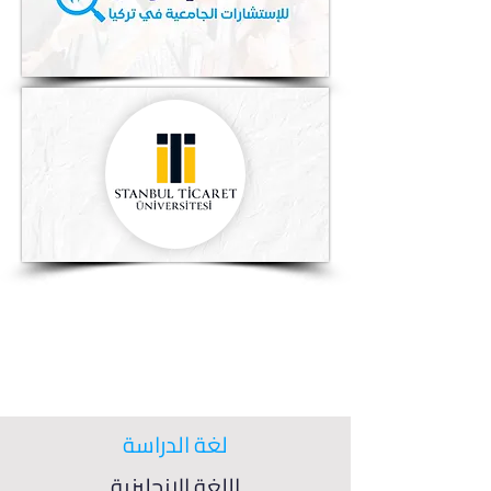
لغة الدراسة
اللغة الإنجليزية