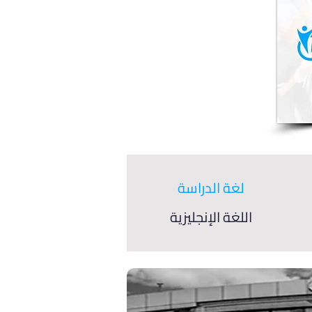
لغة الدراسة
اللغة الإنجليزية