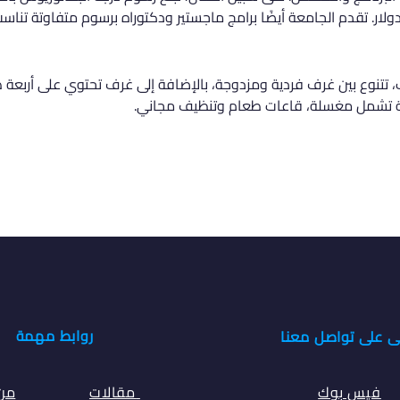
تتنوع بين غرف فردية ومزدوجة، بالإضافة إلى غرف تحتوي على أربعة طل
ة تشمل مغسلة، قاعات طعام وتنظيف مجاني.
روابط مهمة
ى على تواصل معنا
فيس بوك
مقالات
من