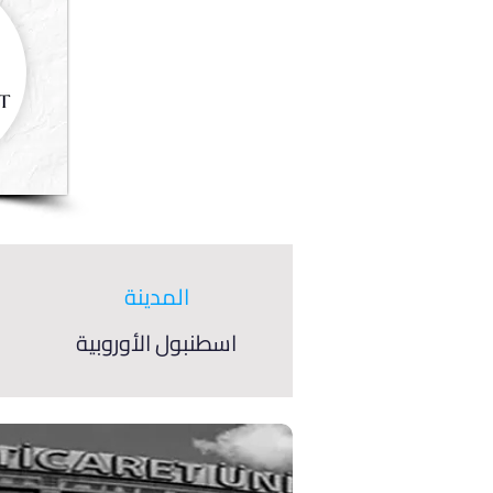
المدينة
اسطنبول الأوروبية