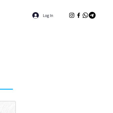
Log In
الرئيسية
الجامعات