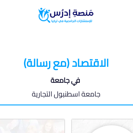
البرامج الدراسية
المدونة الطلابية
الاقتصاد (مع رسالة)
في جامعة
جامعة اسطنبول التجارية