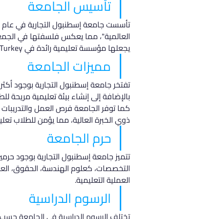
تأسيس الجامعة
العالمية"، مما يعكس فلسفتها في الجمع ب
يجعلها مؤسسة تعليمية رائدة في Turkey والبحث الأكاديمي.
مميزات الجامعة
بالإضافة إلى إنشاء بيئة تعليمية مريحة ل
كما توفر الجامعة فرص العمل والتدريبات ف
ذوي الخبرة العالية، مما يؤمن للطلاب تعليمًا
حرم الجامعة
تتميز جامعة إسطنبول التجارية بوجود حر
التخصصات، كعلوم الهندسة، الحقوق، العلو
العملية التعليمية.
الرسوم الدراسية