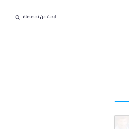
من نحن
خدماتنا