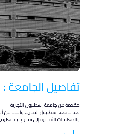
تفاصيل الجامعة :
مقدمة عن جامعة إسطنبول التجارية
تعد جامعة إسطنبول التجارية واحدة من أب
والمغامرات الثقافية إلى تقديم بيئة تعلي