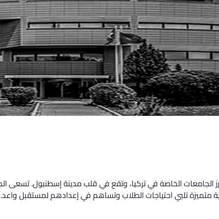
رز الجامعات الخاصة في تركيا، وتقع في قلب مدينة إسطنبول. تسعى الج
مية متميزة تلبي احتياجات الطلاب وتساهم في إعدادهم لمستقبل واعد.