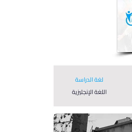
لغة الدراسة
اللغة الإنجليزية