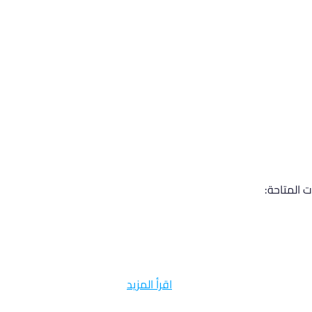
ت المتاحة:
اقرأ المزيد