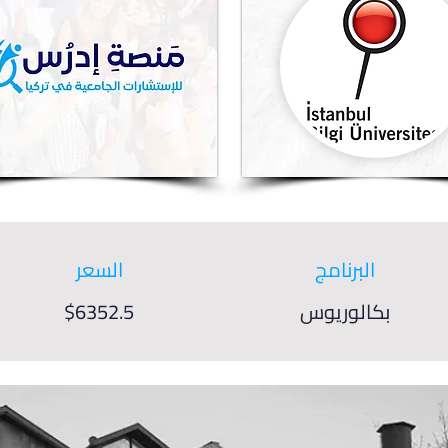
البرنامج
السعر
بكالوريوس
$6352.5