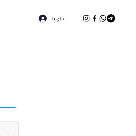
Log In
الرئيسية
الجامعات