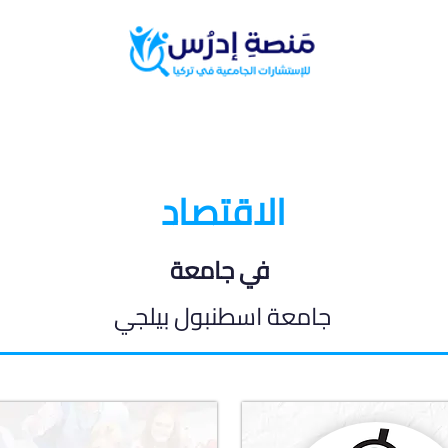
البرامج الدراسية
المدونة الطلابية
الاقتصاد
في جامعة
جامعة اسطنبول بيلجي