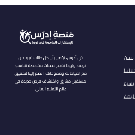
 نحن
في أدرس، نؤمن بأن كل طالب فريد من
نوعه، ولهذا نقدم خدمات مخصصة تتناسب
اتنا
مع احتياجاتك وطموحاتك. انضم إلينا لتحقيق
مستقبل مشرق واكتشاف فرص جديدة في
ئيسية
عالم التعليم العالي.
البحث