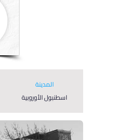
المدينة
اسطنبول الأوروبية