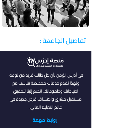
تفاصيل الجامعة :
في أدرس، نؤمن بأن كل طالب فريد من نوعه،
ولهذا نقدم خدمات مخصصة تتناسب مع
احتياجاتك وطموحاتك. انضم إلينا لتحقيق
مستقبل مشرق واكتشاف فرص جديدة في
عالم التعليم العالي.
روابط مهمة