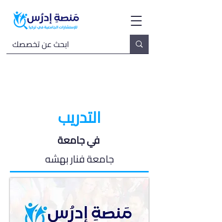
التدريب
في جامعة
جامعة فنار بهشه