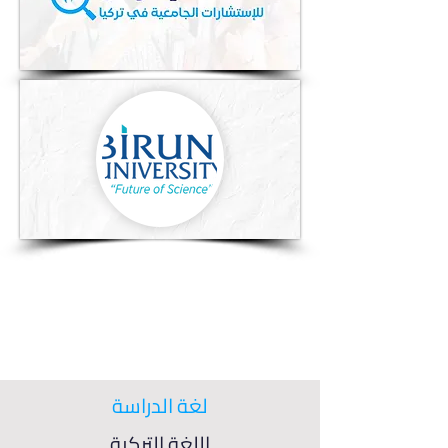
لغة الدراسة
اللغة التركية