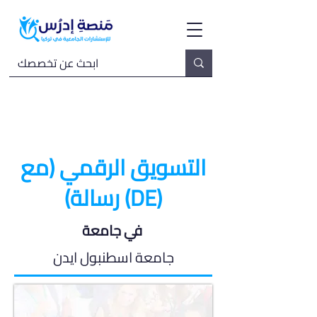
التسويق الرقمي (مع
رسالة) (DE)
في جامعة
جامعة اسطنبول ايدن