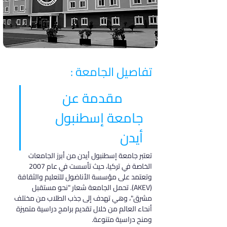
تفاصيل الجامعة :
مقدمة عن 
جامعة إسطنبول 
أيدن
تعتبر جامعة إسطنبول أيدن من أبرز الجامعات 
الخاصة في تركيا، حيث تأسست في عام 2007 
وتعتمد على مؤسسة الأناضول للتعليم والثقافة 
(AKEV). تحمل الجامعة شعار "نحو مستقبل 
مشرق"، وهي تهدف إلى جذب الطلاب من مختلف 
أنحاء العالم من خلال تقديم برامج دراسية متميزة 
ومنح دراسية متنوعة.