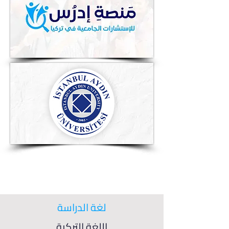
لغة الدراسة
اللغة التركية