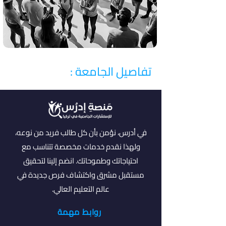
تفاصيل الجامعة :
في أدرس، نؤمن بأن كل طالب فريد من نوعه،
ولهذا نقدم خدمات مخصصة تتناسب مع
احتياجاتك وطموحاتك. انضم إلينا لتحقيق
مستقبل مشرق واكتشاف فرص جديدة في
عالم التعليم العالي.
روابط مهمة