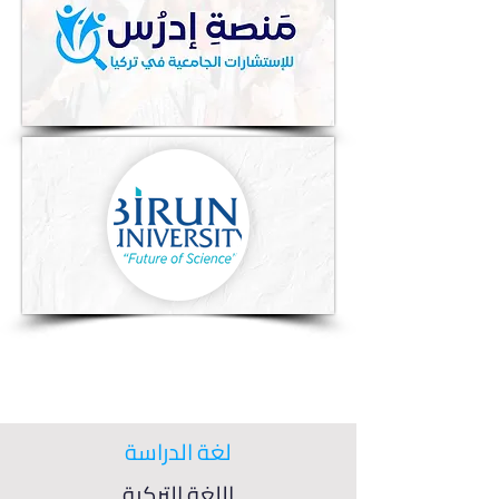
لغة الدراسة
اللغة التركية