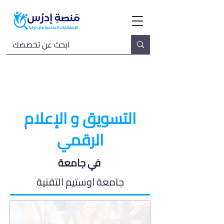
التسويق و الإعلام
الرقمي
في جامعة
جامعة اوستيم التقنية