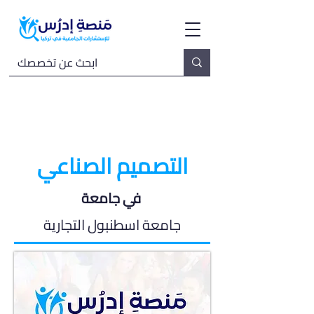
التصميم الصناعي
في جامعة
جامعة اسطنبول التجارية