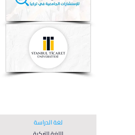
لغة الدراسة
اللغة التركية