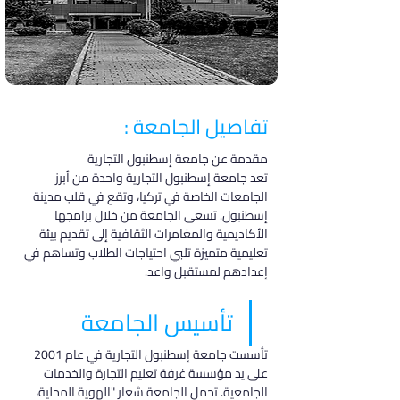
تفاصيل الجامعة :
مقدمة عن جامعة إسطنبول التجارية
تعد جامعة إسطنبول التجارية واحدة من أبرز 
الجامعات الخاصة في تركيا، وتقع في قلب مدينة 
إسطنبول. تسعى الجامعة من خلال برامجها 
الأكاديمية والمغامرات الثقافية إلى تقديم بيئة 
تعليمية متميزة تلبي احتياجات الطلاب وتساهم في 
إعدادهم لمستقبل واعد.
تأسيس الجامعة
تأسست جامعة إسطنبول التجارية في عام 2001 
على يد مؤسسة غرفة تعليم التجارة والخدمات 
الجامعية. تحمل الجامعة شعار "الهوية المحلية، 