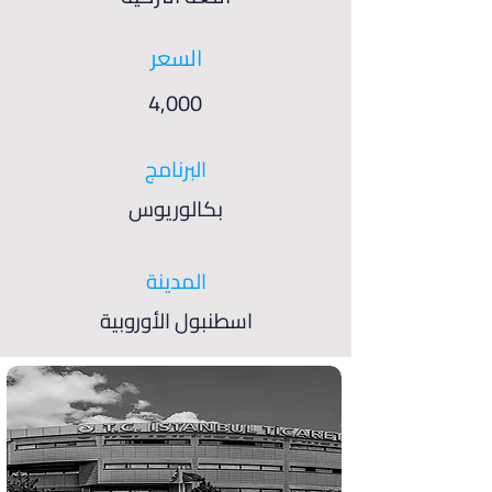
السعر
4,000
البرنامج
بكالوريوس
المدينة
اسطنبول الأوروبية