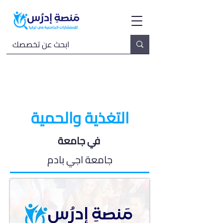
التغذية والحمية
في جامعة
جامعة اجي بادم