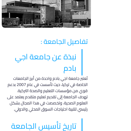
تفاصيل الجامعة :
نبذة عن جامعة اجي 
بادم
تُعتبر جامعة اجي بادم واحدة من أبرز الجامعات 
الخاصة في تركيا، حيث تأسست في عام 2007 بدعم 
قوي من مؤسسات التعليم والصحة التركية. 
تهدف الجامعة إلى تقديم تعليم متقدم يعتمد على 
العلوم الصحية، وتخصصت في هذا المجال بشكل 
رئيسي لتلبية احتياجات السوق المحلي والدولي.
تاريخ تأسيس الجامعة