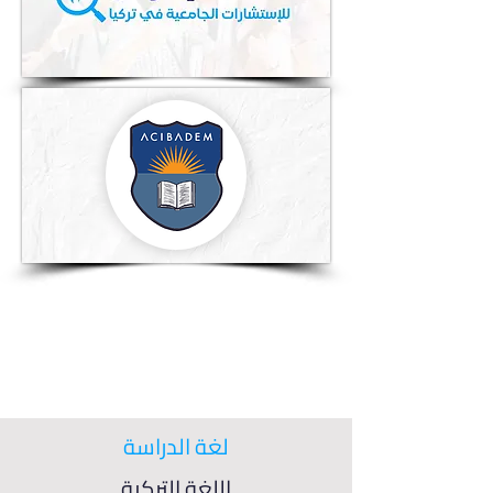
لغة الدراسة
اللغة التركية