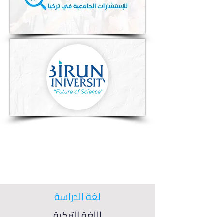
لغة الدراسة
اللغة التركية