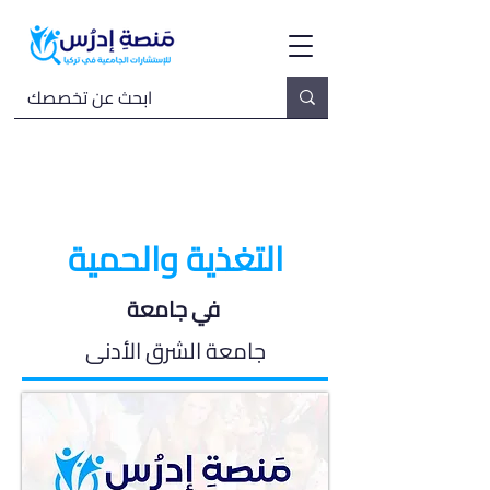
التغذية والحمية
في جامعة
جامعة الشرق الأدنى