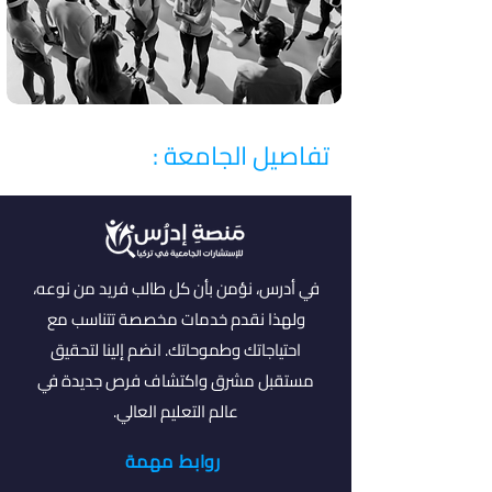
تفاصيل الجامعة :
في أدرس، نؤمن بأن كل طالب فريد من نوعه،
ولهذا نقدم خدمات مخصصة تتناسب مع
احتياجاتك وطموحاتك. انضم إلينا لتحقيق
مستقبل مشرق واكتشاف فرص جديدة في
عالم التعليم العالي.
روابط مهمة