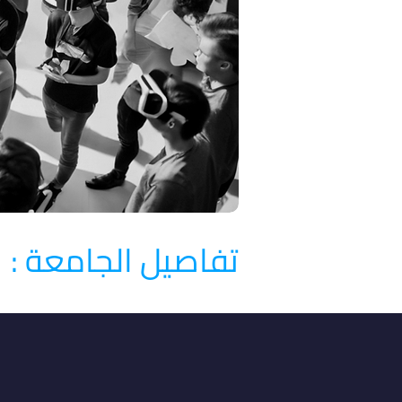
تفاصيل الجامعة :