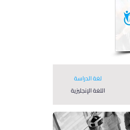
لغة الدراسة
اللغة الإنجليزية