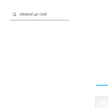
من نحن
خدماتنا