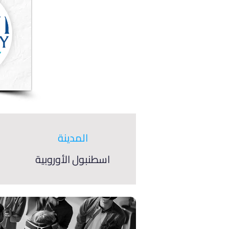
المدينة
اسطنبول الأوروبية