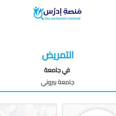
البرامج الدراسية
المدونة الطلابية
التمريض
في جامعة
جامعة بيروني