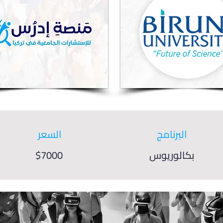
البرنامج
السعر
بكالوريوس
$7000