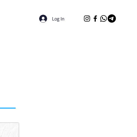
Log In
الرئيسية
الجامعات