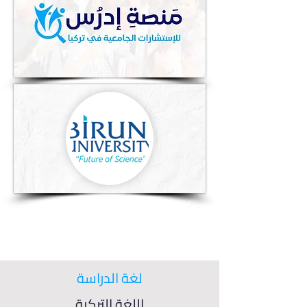
لغة الدراسة
اللغة التركية