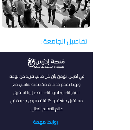
تفاصيل الجامعة :
في أدرس، نؤمن بأن كل طالب فريد من نوعه،
ولهذا نقدم خدمات مخصصة تتناسب مع
احتياجاتك وطموحاتك. انضم إلينا لتحقيق
مستقبل مشرق واكتشاف فرص جديدة في
عالم التعليم العالي.
روابط مهمة