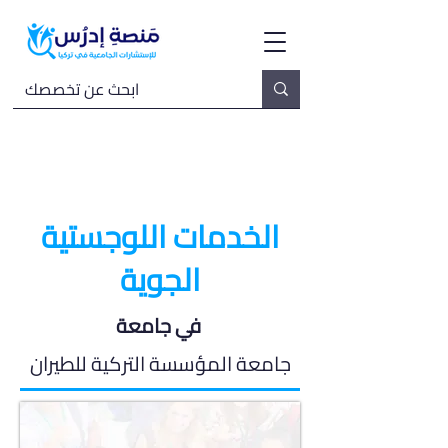
الخدمات اللوجستية
الجوية
في جامعة
جامعة المؤسسة التركية للطيران