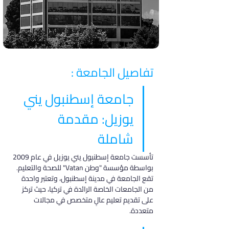
تفاصيل الجامعة :
جامعة إسطنبول يني 
يوزيل: مقدمة 
شاملة
تأسست جامعة إسطنبول يني يوزيل في عام 2009 
بواسطة مؤسسة "وطن Vatan" للصحة والتعليم. 
تقع الجامعة في مدينة إسطنبول، وتعتبر واحدة 
من الجامعات الخاصة الرائدة في تركيا، حيث تركز 
على تقديم تعليم عالٍ متخصص في مجالات 
متعددة.