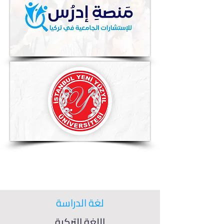
لغة الدراسة
اللغة التركية