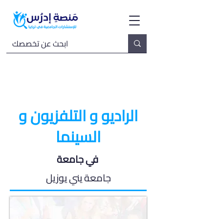
الراديو و التلفزيون و
السينما
في جامعة
جامعة يني يوزيل