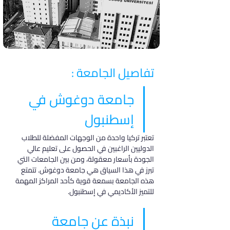
تفاصيل الجامعة :
جامعة دوغوش في 
إسطنبول
تعتبر تركيا واحدة من الوجهات المفضلة للطلاب 
الدوليين الراغبين في الحصول على تعليم عالي 
الجودة بأسعار معقولة، ومن بين الجامعات التي 
تبرز في هذا السياق هي جامعة دوغوش. تتمتع 
هذه الجامعة بسمعة قوية كأحد المراكز المهمة 
للتميز الأكاديمي في إسطنبول.
نبذة عن جامعة 