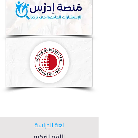
لغة الدراسة
اللغة التركية