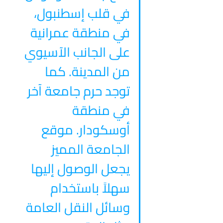
في قلب إسطنبول، 
في منطقة عمرانية 
على الجانب الآسيوي 
من المدينة. كما 
توجد حرم جامعة آخر 
في منطقة 
أوسكودار. موقع 
الجامعة المميز 
يجعل الوصول إليها 
سهلاً باستخدام 
وسائل النقل العامة 