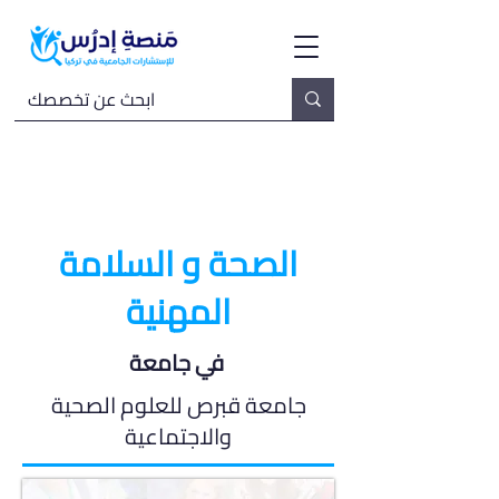
الصحة و السلامة
المهنية
في جامعة
جامعة قبرص للعلوم الصحية
والاجتماعية