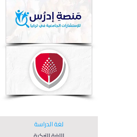
لغة الدراسة
اللغة التركية