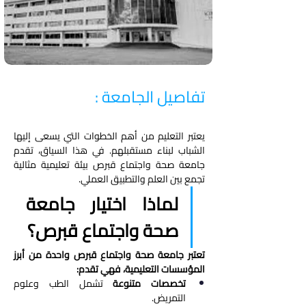
تفاصيل الجامعة :
يعتبر التعليم من أهم الخطوات التي يسعى إليها 
الشباب لبناء مستقبلهم. في هذا السياق، تقدم 
جامعة صحة واجتماع قبرص بيئة تعليمية مثالية 
تجمع بين العلم والتطبيق العملي.
لماذا اختيار جامعة 
صحة واجتماع قبرص؟
تعتبر جامعة صحة واجتماع قبرص واحدة من أبرز 
المؤسسات التعليمية، فهي تقدم:
تخصصات متنوعة
 تشمل الطب وعلوم 
التمريض.