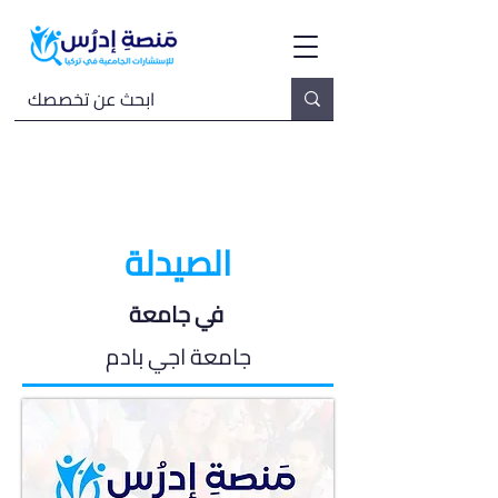
الصيدلة
في جامعة
جامعة اجي بادم