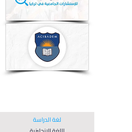
لغة الدراسة
اللغة الإنجليزية