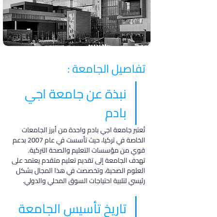
تفاصيل الجامعة :
نبذة عن جامعة اجي 
بادم
تُعتبر جامعة اجي بادم واحدة من أبرز الجامعات 
الخاصة في تركيا، حيث تأسست في عام 2007 بدعم 
قوي من مؤسسات التعليم والصحة التركية. 
تهدف الجامعة إلى تقديم تعليم متقدم يعتمد على 
العلوم الصحية، وتخصصت في هذا المجال بشكل 
رئيسي لتلبية احتياجات السوق المحلي والدولي.
تاريخ تأسيس الجامعة