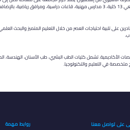
 بحث خاصة.
ين على تلبية احتياجات العصر من خلال التعليم المتميز والبحث العلمي.
ب.
 الأكاديمية. تشمل كليات الطب البشري، طب الأسنان، الهندسة، الصي
متخصصة في التعليم والتكنولوجيا.
روابط مهمة
ى على تواصل معنا