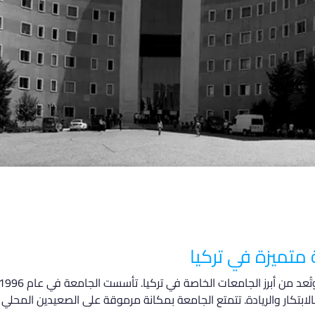
متميزة في تركيا
ابتكار والريادة. تتمتع الجامعة بمكانة مرموقة على الصعيدين المحلي 