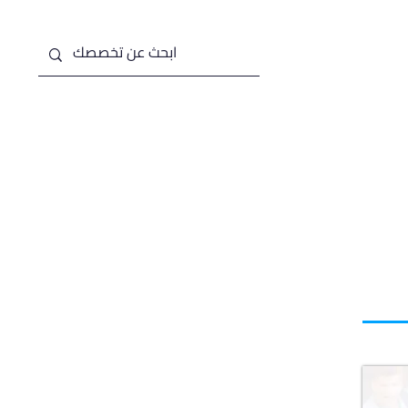
من نحن
خدماتنا