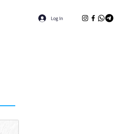
Log In
الرئيسية
الجامعات