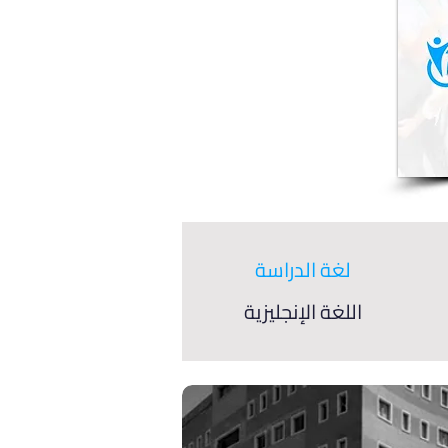
لغة الدراسة
اللغة الإنجليزية