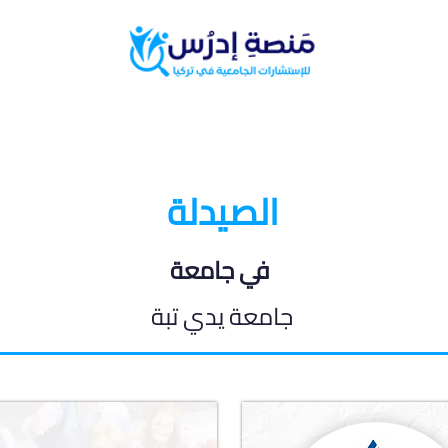
البرامج الدراسية
المدونة الطلابية
الصيدلة
في جامعة
جامعة يدي تبة