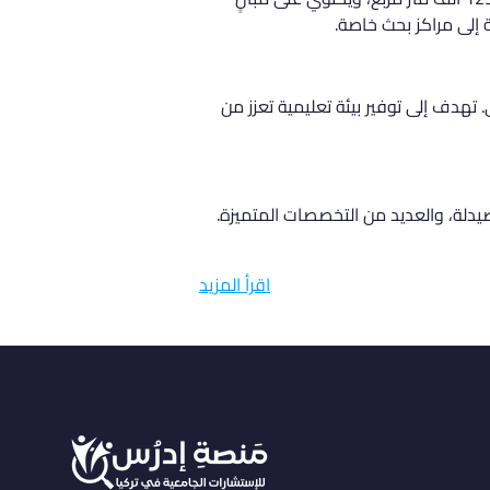
 تهدف إلى توفير بيئة تعليمية تعزز من 
دلة، والعديد من التخصصات المتميزة. 
اقرأ المزيد