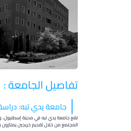
تفاصيل الجامعة :
جامعة يدي تبه: دراسة 
المجتمع من خلال تقديم خريجين يمتازون بال