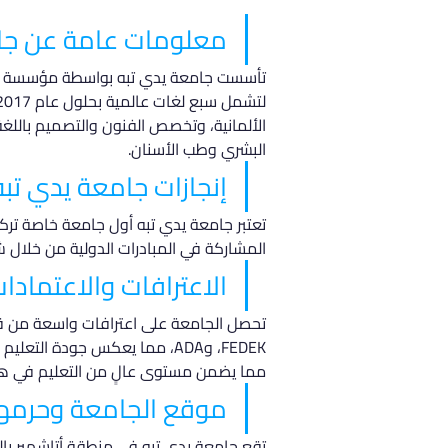
معلومات عامة عن جام
تأسست جامعة يدي تبه بواسطة مؤسسة إسطن
الألمانية، وتخصص الفنون والتصميم باللغة 
البشري وطب الأسنان.
إنجازات جامعة يدي تبه
تعتبر جامعة يدي تبه أول جامعة خاصة تركية
المشاركة في المبادرات الدولية من خلال 
الاعترافات والاعتمادا
مما يضمن مستوى عالٍ من التعليم في هذ
موقع الجامعة وحرمه