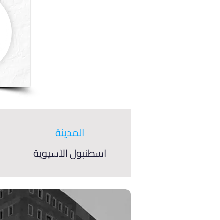
المدينة
اسطنبول الآسيوية