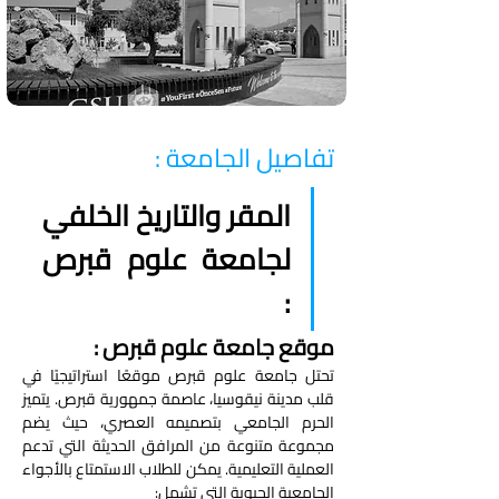
تفاصيل الجامعة :
المقر والتاريخ الخلفي 
لجامعة علوم قبرص 
: 
موقع جامعة علوم قبرص : 
تحتل جامعة علوم قبرص موقعًا استراتيجيًا في 
قلب مدينة نيقوسيا، عاصمة جمهورية قبرص. يتميز 
الحرم الجامعي بتصميمه العصري، حيث يضم 
مجموعة متنوعة من المرافق الحديثة التي تدعم 
العملية التعليمية. يمكن للطلاب الاستمتاع بالأجواء 
الجامعية الحيوية التي تشمل: