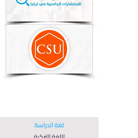
لغة الدراسة
اللغة التركية