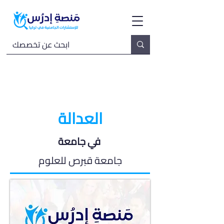
العدالة
في جامعة
جامعة قبرص للعلوم