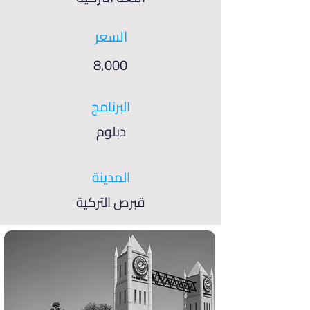
السعر
8,000
البرنامج
دبلوم
المدينة
قبرص التركية