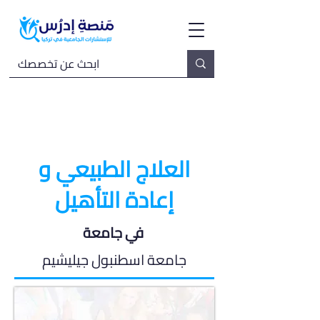
العلاج الطبيعي و
إعادة التأهيل
في جامعة
جامعة اسطنبول جيليشيم