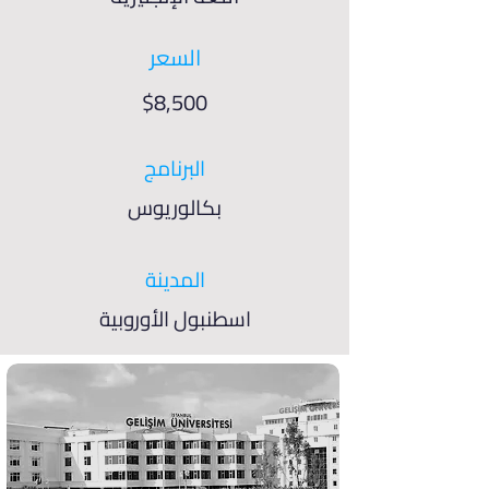
السعر
$8,500
البرنامج
بكالوريوس
المدينة
اسطنبول الأوروبية