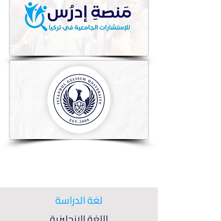
لغة الدراسة
اللغة الإنجليزية