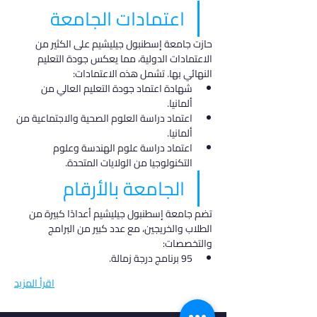
اعتمادات الجامعة
حازت جامعة إسطنبول جيليشيم على الكثير من 
الاعتمادات الدولية، مما يعكس جودة التعليم 
النهائي بها. تشمل هذه الاعتمادات:
شهادة اعتماد جودة التعليم العالي من 
ألمانيا.
اعتماد دراسة العلوم الصحية والاجتماعية من 
ألمانيا.
اعتماد دراسة علوم الهندسة وعلوم 
التكنولوجيا من الولايات المتحدة.
الجامعة بالأرقام
تضم جامعة إسطنبول جيليشيم أعدادًا كبيرة من 
الطلاب والخريجين، مع عدد كبير من البرامج 
والتخصصات:
95 برنامج درجة زمالة.
اقرأ المزيد