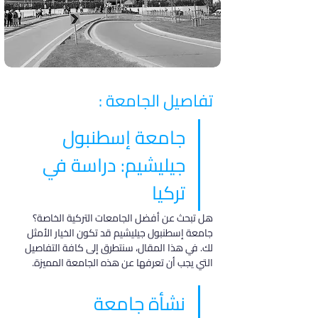
تفاصيل الجامعة :
جامعة إسطنبول 
جيليشيم: دراسة في 
تركيا
هل تبحث عن أفضل الجامعات التركية الخاصة؟ 
جامعة إسطنبول جيليشيم قد تكون الخيار الأمثل 
لك. في هذا المقال، سنتطرق إلى كافة التفاصيل 
التي يجب أن تعرفها عن هذه الجامعة المميزة.
نشأة جامعة 