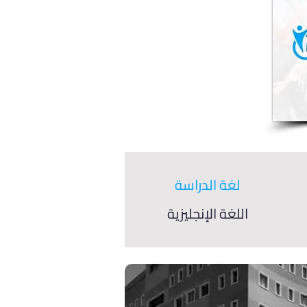
لغة الدراسة
اللغة الإنجليزية