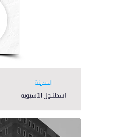
المدينة
اسطنبول الآسيوية