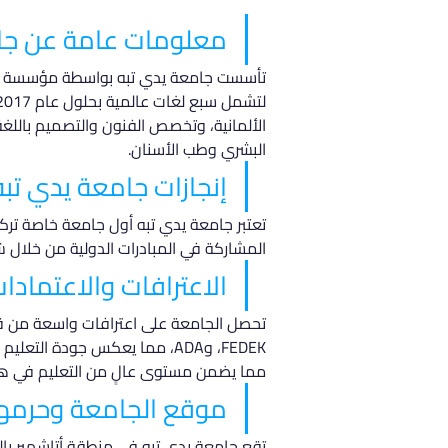
معلومات عامة عن جام
تأسست جامعة يدي تبه بواسطة مؤسسة إسطن
الألمانية، وتخصص الفنون والتصميم باللغة 
البشري وطب الأسنان.
إنجازات جامعة يدي تبه
تعتبر جامعة يدي تبه أول جامعة خاصة تركية
المشاركة في المبادرات الدولية من خلال 
الاعترافات والاعتمادا
مما يضمن مستوى عالٍ من التعليم في هذ
موقع الجامعة وحرمه