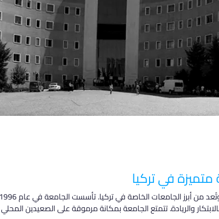
متميزة في تركيا
ابتكار والريادة. تتمتع الجامعة بمكانة مرموقة على الصعيدين المحلي 