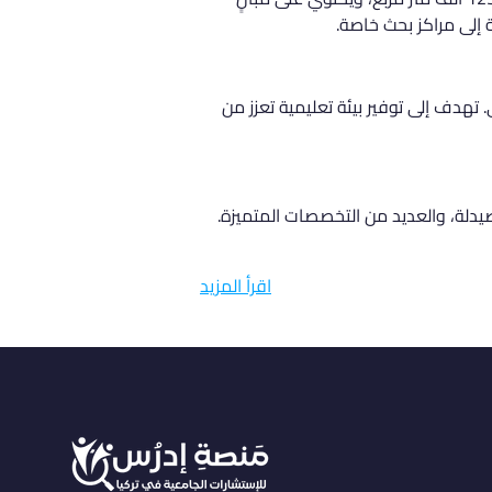
 تهدف إلى توفير بيئة تعليمية تعزز من 
دلة، والعديد من التخصصات المتميزة. 
اقرأ المزيد