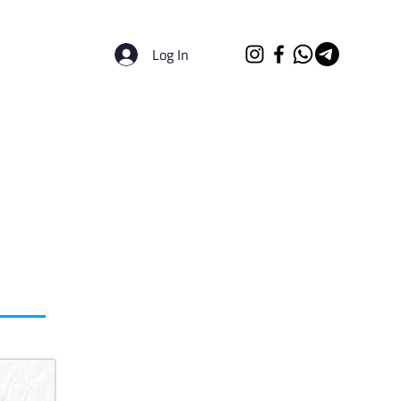
Log In
الرئيسية
الجامعات