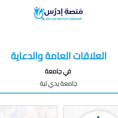
البرامج الدراسية
المدونة الطلابية
العلاقات العامة والدعاية
في جامعة
جامعة يدي تبة