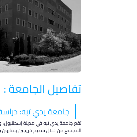
تفاصيل الجامعة :
جامعة يدي تبه: دراسة 
المجتمع من خلال تقديم خريجين يمتازون بال