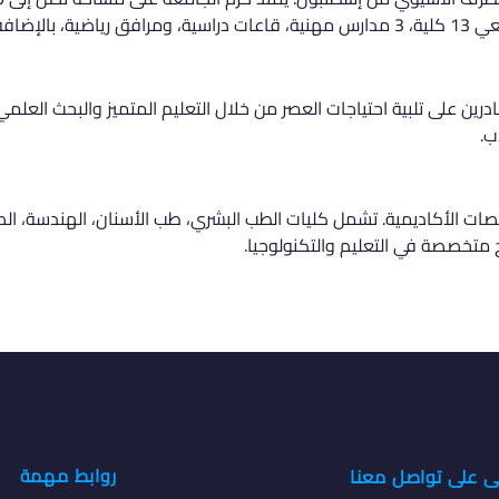
 بحث خاصة.
ين على تلبية احتياجات العصر من خلال التعليم المتميز والبحث العلمي.
ب.
 الأكاديمية. تشمل كليات الطب البشري، طب الأسنان، الهندسة، الصي
متخصصة في التعليم والتكنولوجيا.
روابط مهمة
ى على تواصل معنا