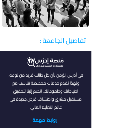
تفاصيل الجامعة :
في أدرس، نؤمن بأن كل طالب فريد من نوعه،
ولهذا نقدم خدمات مخصصة تتناسب مع
احتياجاتك وطموحاتك. انضم إلينا لتحقيق
مستقبل مشرق واكتشاف فرص جديدة في
عالم التعليم العالي.
روابط مهمة