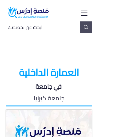
العمارة الداخلية
في جامعة
جامعة كيرنيا