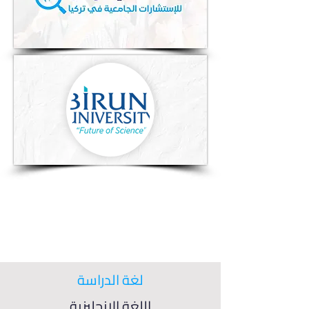
لغة الدراسة
اللغة الإنجليزية