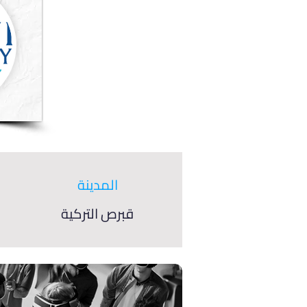
المدينة
قبرص التركية