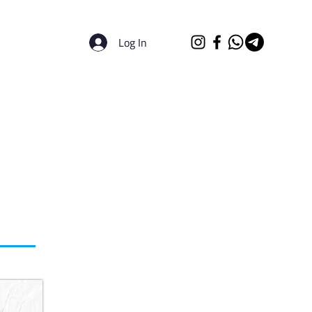
Log In
الرئيسية
الجامعات