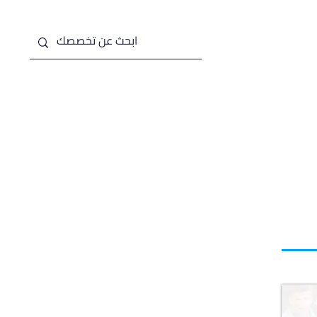
من نحن
خدماتنا