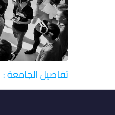
تفاصيل الجامعة :