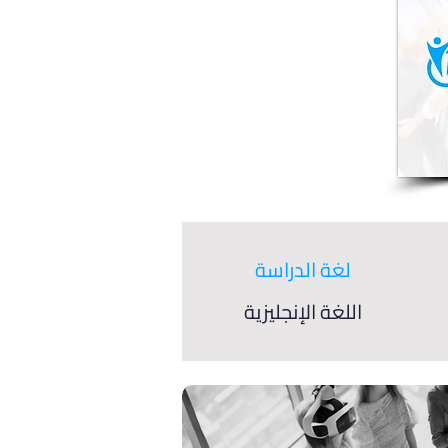
لغة الدراسة
اللغة الإنجليزية