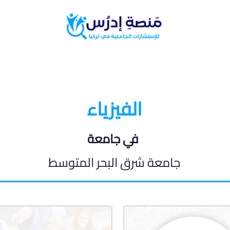
البرامج الدراسية
المدونة الطلابية
الفيزياء
في جامعة
جامعة شرق البحر المتوسط