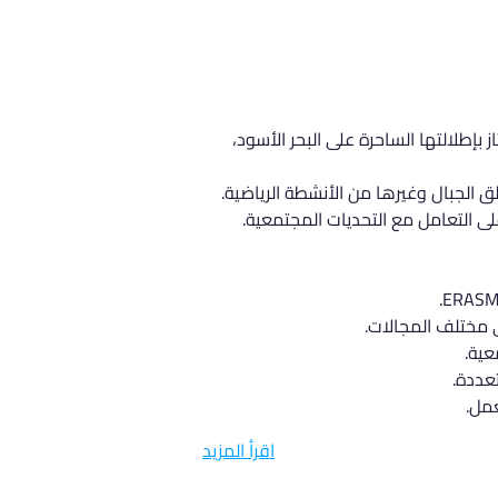
طلالتها الساحرة على البحر الأسود، 
 الجبال وغيرها من الأنشطة الرياضية.
على التعامل مع التحديات المجتمعية.
عية.
عمل.
اقرأ المزيد