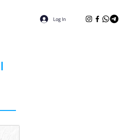
Log In
الرئيسية
الجامعات
ا