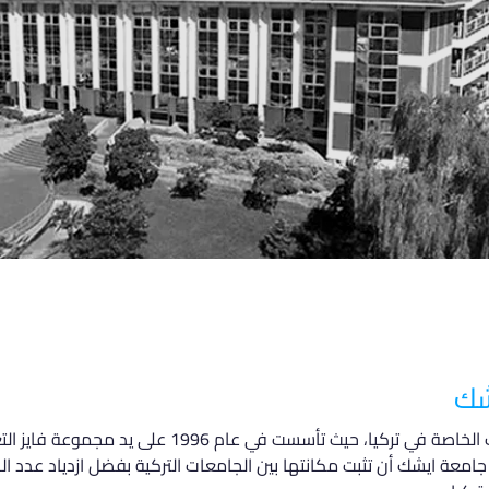
شك
تعتبر جامعة ايشك واحدة من أبرز الجامعات الخاصة في تركيا
ت جامعة ايشك أن تثبت مكانتها بين الجامعات التركية بفضل ازدياد عدد ا