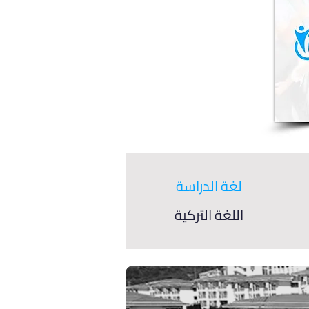
لغة الدراسة
اللغة التركية