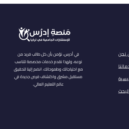
 نحن
في أدرس، نؤمن بأن كل طالب فريد من
نوعه، ولهذا نقدم خدمات مخصصة تتناسب
اتنا
مع احتياجاتك وطموحاتك. انضم إلينا لتحقيق
مستقبل مشرق واكتشاف فرص جديدة في
ئيسية
عالم التعليم العالي.
البحث