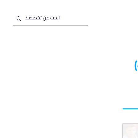
من نحن
خدماتنا