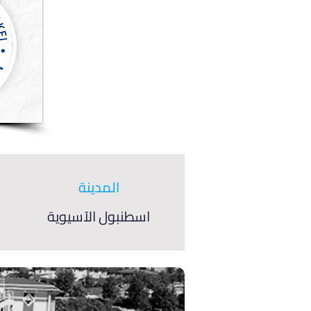
المدينة
اسطنبول الآسيوية