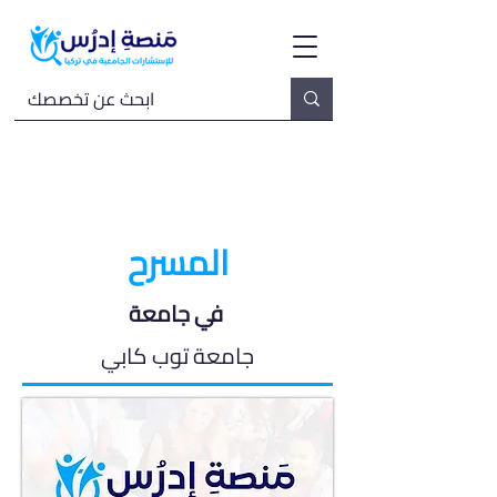
المسرح
في جامعة
جامعة توب كابي