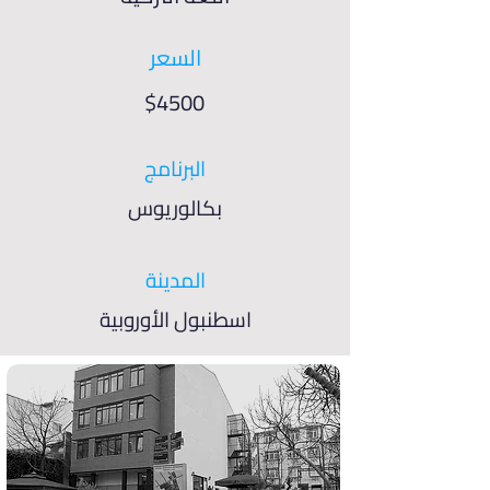
السعر
$4500
البرنامج
بكالوريوس
المدينة
اسطنبول الأوروبية