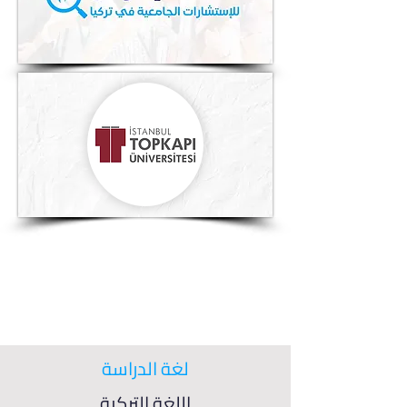
لغة الدراسة
اللغة التركية