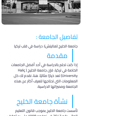
تفاصيل الجامعة :
جامعة الخليج (هاليتش): دراسة في قلب تركيا
مقدمة
إذا كنت تحلم بالدراسة في أحد أفضل الجامعات 
الخاصة في تركيا، فإن جامعة الخليج (Haliç 
University) تعد خيارًا مثاليًا. هنا، نقدم لك كل 
المعلومات التي تحتاجها لتعرف أكثر عن هذه 
الجامعة ومميزاتها الدراسية.
نشأة جامعة الخليج
تأسست جامعة الخليج بموجب قانون التعليم 