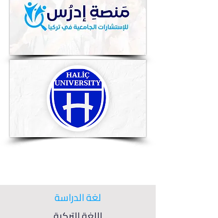
لغة الدراسة
اللغة التركية