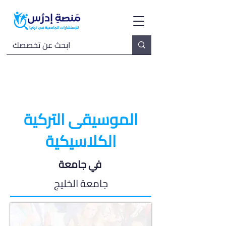
الموسيقى التركية
الكلاسيكية
في جامعة
جامعة الخليج