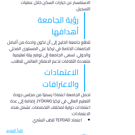
الاستفسار عن خيارات السكن خلال عمليات 
التسجيل.
رؤية الجامعة 
أهدافها
تتطلع جامعة الخليج إلى أن تكون واحدة من أفضل 
الجامعات الخاصة في تركيا على المستوى المحلي 
والدولي. تسعى الجامعة إلى توفير بيئة تعليمية 
متعددة الثقافات تدعم الانفتاح العالمي للطلاب.
الاعتمادات 
والاعترافات
تحمل الجامعة اعتمادًا رسميًا من مجلس جودة 
التعليم العالي في تركيا (YÖKAK)، إضافة إلى عدة 
اعتمادات دولية لمختلف التخصصات. تشمل هذه 
الاعتمادات:
اعتماد TEPDAD للطب البشري
اقرأ المزيد