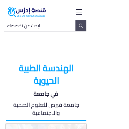
الهندسة الطبية
الحيوية
في جامعة
جامعة قبرص للعلوم الصحية
والاجتماعية