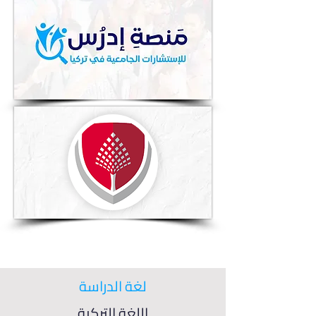
لغة الدراسة
اللغة التركية