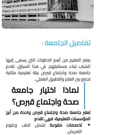
تفاصيل الجامعة :
يعتبر التعليم من أهم الخطوات التي يسعى إليها 
الشباب لبناء مستقبلهم. في هذا السياق، تقدم 
جامعة صحة واجتماع قبرص بيئة تعليمية مثالية 
تجمع بين العلم والتطبيق العملي.
لماذا اختيار جامعة 
صحة واجتماع قبرص؟
تعتبر جامعة صحة واجتماع قبرص واحدة من أبرز 
المؤسسات التعليمية، فهي تقدم:
تخصصات متنوعة
 تشمل الطب وعلوم 
التمريض.