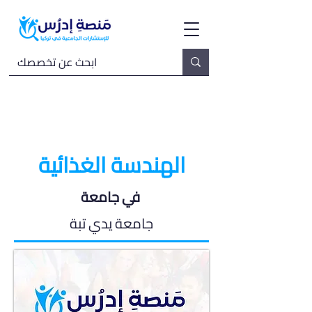
الهندسة الغذائية
في جامعة
جامعة يدي تبة