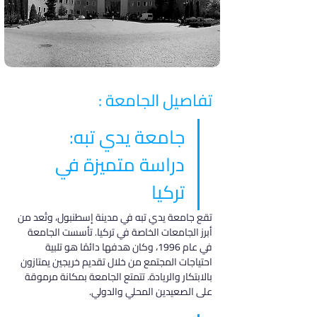
تفاصيل الجامعة :
جامعة يدي تبه: 
دراسة متميزة في 
تركيا
تقع جامعة يدي تبه في مدينة إسطنبول، وتُعد من 
أبرز الجامعات الخاصة في تركيا. تأسست الجامعة 
في عام 1996، وكان هدفها دائمًا هو تلبية 
احتياجات المجتمع من خلال تقديم خريجين يمتازون 
بالابتكار والريادة. تتمتع الجامعة بمكانة مرموقة 
على الصعيدين المحلي والدولي.