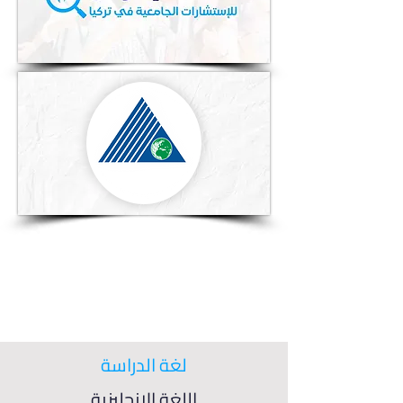
لغة الدراسة
اللغة الإنجليزية