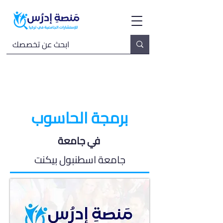
برمجة الحاسوب
في جامعة
جامعة اسطنبول بيكنت