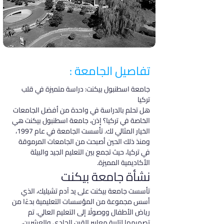
تفاصيل الجامعة :
جامعة اسطنبول بيكنت: دراسة متميزة في قلب 
تركيا
هل تحلم بالدراسة في واحدة من أفضل الجامعات 
الخاصة في تركيا؟ إذن، جامعة اسطنبول بيكنت هي 
الخيار المثالي لك. تأسست الجامعة في عام 1997، 
ومنذ ذلك الحين أصبحت من الجامعات المرموقة 
في تركيا، حيث تجمع بين التعليم الجيد والبيئة 
الأكاديمية المميزة.
نشأة جامعة بيكنت
تأسست جامعة بيكنت على يد آدم تشيليك، الذي 
أسس مجموعة من المؤسسات التعليمية بدءًا من 
رياض الأطفال ووصولًا إلى التعليم العالي. تم 
تصميمها لتلبية معايير القرن الحادي والعشرين، 