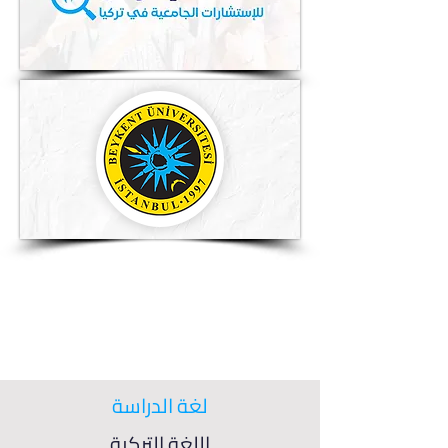
لغة الدراسة
اللغة التركية