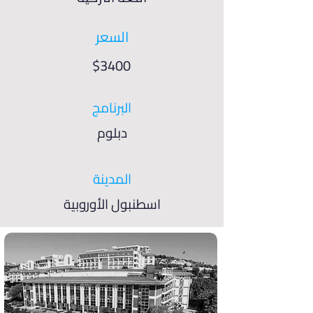
السعر
$3400
البرنامج
دبلوم
المدينة
اسطنبول الأوروبية