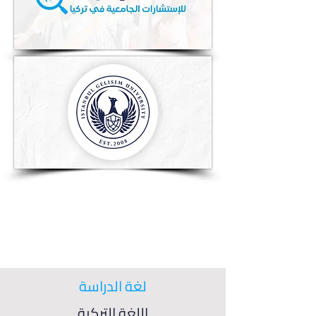
لغة الدراسة
اللغة التركية