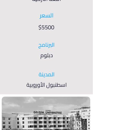
السعر
$5500
البرنامج
دبلوم
المدينة
اسطنبول الأوروبية