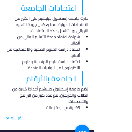
اعتمادات الجامعة
حازت جامعة إسطنبول جيليشيم على الكثير من 
الاعتمادات الدولية، مما يعكس جودة التعليم 
النهائي بها. تشمل هذه الاعتمادات:
شهادة اعتماد جودة التعليم العالي من 
ألمانيا.
اعتماد دراسة العلوم الصحية والاجتماعية من 
ألمانيا.
اعتماد دراسة علوم الهندسة وعلوم 
التكنولوجيا من الولايات المتحدة.
الجامعة بالأرقام
تضم جامعة إسطنبول جيليشيم أعدادًا كبيرة من 
الطلاب والخريجين، مع عدد كبير من البرامج 
والتخصصات:
95 برنامج درجة زمالة.
اقرأ المزيد