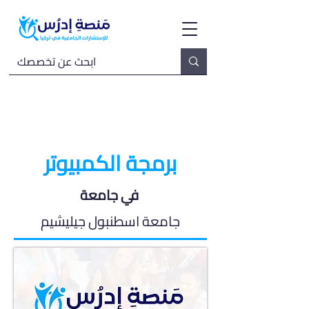
برمجة الكمبيوتر
في جامعة
جامعة اسطنبول جيليشيم