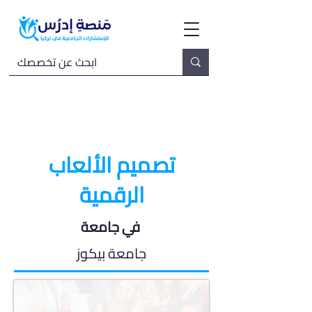
تصميم الألعاب
الرقمية
في جامعة
جامعة بيكوز