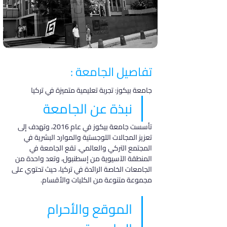
تفاصيل الجامعة :
جامعة بيكوز: تجربة تعليمية متميزة في تركيا
نبذة عن الجامعة
تأسست جامعة بيكوز في عام 2016، وتهدف إلى 
تعزيز المجالات اللوجستية والموارد البشرية في 
المجتمع التركي والعالمي. تقع الجامعة في 
المنطقة الآسيوية من إسطنبول، وتعد واحدة من 
الجامعات الخاصة الرائدة في تركيا، حيث تحتوي على 
مجموعة متنوعة من الكليات والأقسام.
الموقع والأحرام 