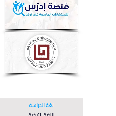
لغة الدراسة
اللغة التركية