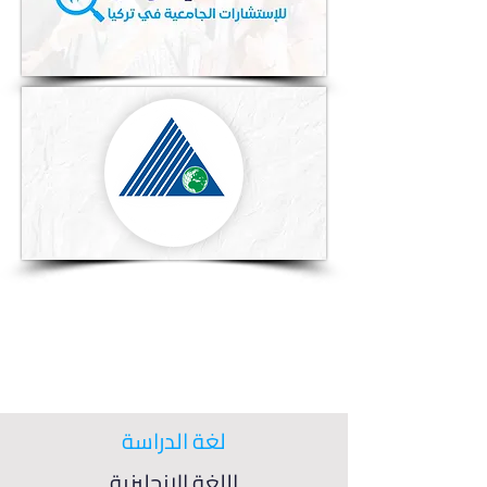
لغة الدراسة
اللغة الإنجليزية