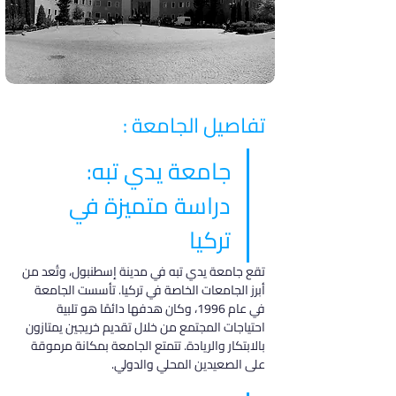
تفاصيل الجامعة :
جامعة يدي تبه: 
دراسة متميزة في 
تركيا
تقع جامعة يدي تبه في مدينة إسطنبول، وتُعد من 
أبرز الجامعات الخاصة في تركيا. تأسست الجامعة 
في عام 1996، وكان هدفها دائمًا هو تلبية 
احتياجات المجتمع من خلال تقديم خريجين يمتازون 
بالابتكار والريادة. تتمتع الجامعة بمكانة مرموقة 
على الصعيدين المحلي والدولي.