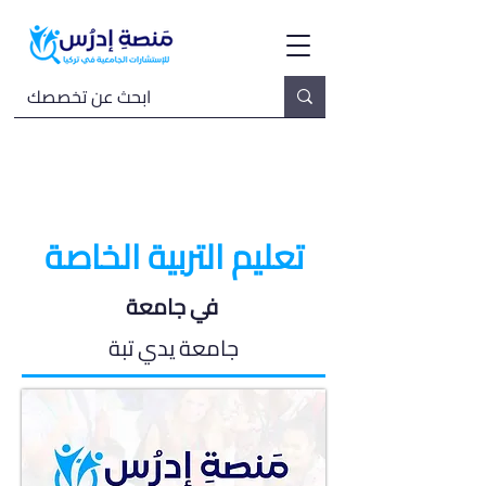
تعليم التربية الخاصة
في جامعة
جامعة يدي تبة