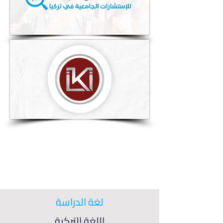
لغة الدراسة
اللغة التركية