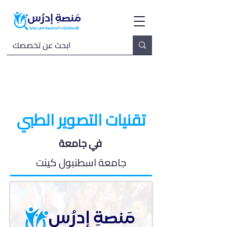
تقنيات التصوير الطبي
في جامعة
جامعة اسطنبول كينت