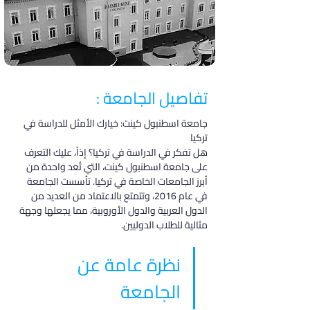
تفاصيل الجامعة :
جامعة اسطنبول كينت: خيارك الأمثل للدراسة في 
تركيا
هل تفكر في الدراسة في تركيا؟ إذاً، عليك التعرف 
على جامعة اسطنبول كينت، التي تُعد واحدة من 
أبرز الجامعات الخاصة في تركيا. تأسست الجامعة 
في عام 2016، وتتمتع بالاعتماد من العديد من 
الدول العربية والدول الأوروبية، مما يجعلها وجهة 
مثالية للطلاب الدوليين.
نظرة عامة عن 
الجامعة