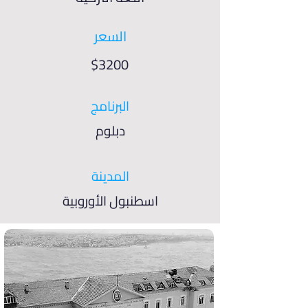
السعر
$3200
البرنامج
دبلوم
المدينة
اسطنبول الأوروبية