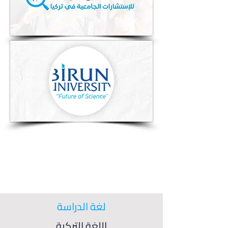
لغة الدراسة
اللغة التركية