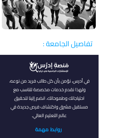
تفاصيل الجامعة :
في أدرس، نؤمن بأن كل طالب فريد من نوعه،
ولهذا نقدم خدمات مخصصة تتناسب مع
احتياجاتك وطموحاتك. انضم إلينا لتحقيق
مستقبل مشرق واكتشاف فرص جديدة في
عالم التعليم العالي.
روابط مهمة