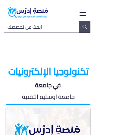
تكنولوجيا الإلكترونيات
في جامعة
جامعة اوستيم التقنية