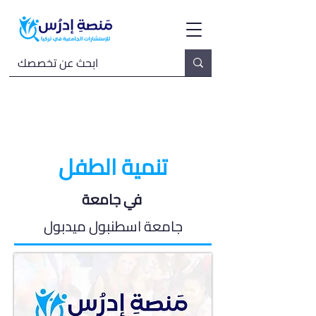
تنمية الطفل
في جامعة
جامعة اسطنبول ميدبول