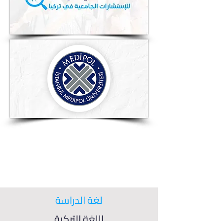
لغة الدراسة
اللغة التركية