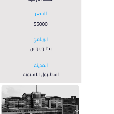
السعر
$5000
البرنامج
بكالوريوس
المدينة
اسطنبول الآسيوية