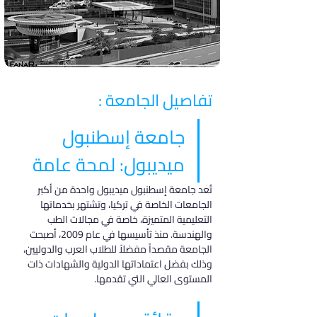
تفاصيل الجامعة :
جامعة إسطنبول 
ميديبول: لمحة عامة
تُعد جامعة إسطنبول ميديبول واحدة من أكبر 
الجامعات الخاصة في تركيا، وتشتهر بخدماتها 
التعليمية المتميزة، خاصة في مجالات الطب 
والهندسة. منذ تأسيسها في عام 2009، أصبحت 
الجامعة مقصداً مفضلاً للطلاب العرب والدوليين، 
وذلك بفضل اعتماداتها الدولية والشهادات ذات 
المستوى العالي التي تقدمها.