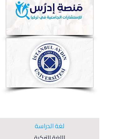
لغة الدراسة
اللغة التركية