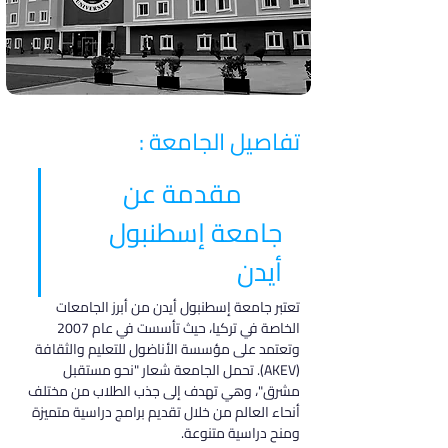
تفاصيل الجامعة :
مقدمة عن 
جامعة إسطنبول 
أيدن
تعتبر جامعة إسطنبول أيدن من أبرز الجامعات 
الخاصة في تركيا، حيث تأسست في عام 2007 
وتعتمد على مؤسسة الأناضول للتعليم والثقافة 
(AKEV). تحمل الجامعة شعار "نحو مستقبل 
مشرق"، وهي تهدف إلى جذب الطلاب من مختلف 
أنحاء العالم من خلال تقديم برامج دراسية متميزة 
ومنح دراسية متنوعة.