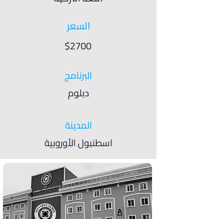
السعر
$2700
البرنامج
دبلوم
المدينة
اسطنبول الأوروبية