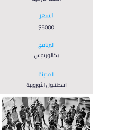
السعر
$5000
البرنامج
بكالوريوس
المدينة
اسطنبول الأوروبية