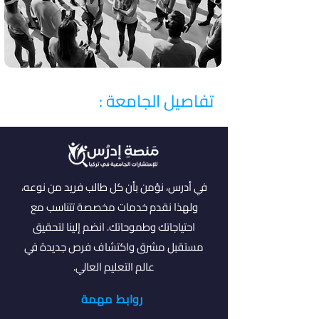
تفاصيل الجامعة :
في أدرس، نؤمن بأن كل طالب فريد من نوعه،
ولهذا نقدم خدمات مخصصة تتناسب مع
احتياجاتك وطموحاتك. انضم إلينا لتحقيق
مستقبل مشرق واكتشاف فرص جديدة في
عالم التعليم العالي.
روابط مهمة