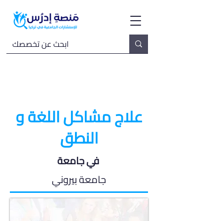
علاج مشاكل اللغة و
النطق
في جامعة
جامعة بيروني