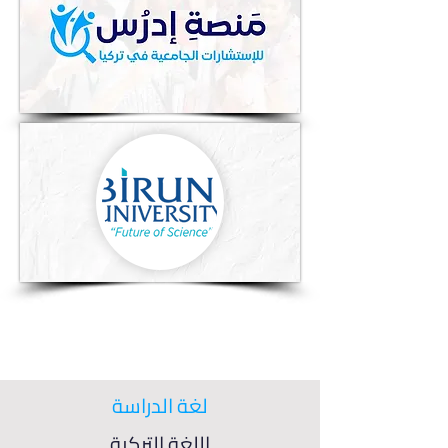
لغة الدراسة
اللغة التركية