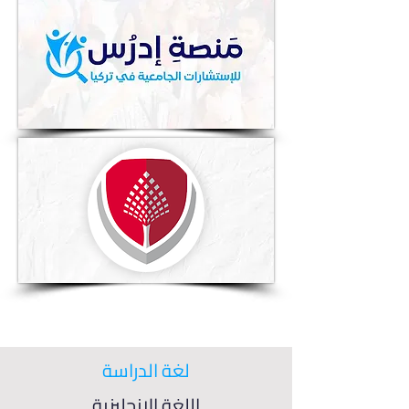
لغة الدراسة
اللغة الإنجليزية