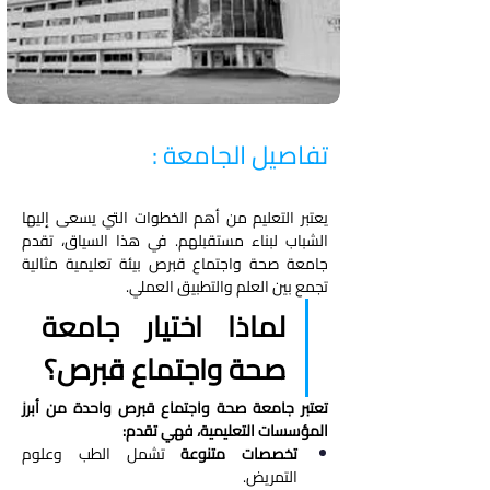
تفاصيل الجامعة :
يعتبر التعليم من أهم الخطوات التي يسعى إليها 
الشباب لبناء مستقبلهم. في هذا السياق، تقدم 
جامعة صحة واجتماع قبرص بيئة تعليمية مثالية 
تجمع بين العلم والتطبيق العملي.
لماذا اختيار جامعة 
صحة واجتماع قبرص؟
تعتبر جامعة صحة واجتماع قبرص واحدة من أبرز 
المؤسسات التعليمية، فهي تقدم:
تخصصات متنوعة
 تشمل الطب وعلوم 
التمريض.