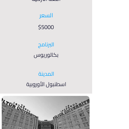
السعر
$5000
البرنامج
بكالوريوس
المدينة
اسطنبول الأوروبية