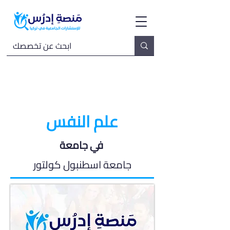
علم النفس
في جامعة
جامعة اسطنبول كولتور