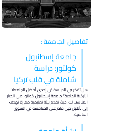
تفاصيل الجامعة :
جامعة إسطنبول 
كولتور: دراسة 
شاملة في قلب تركيا
هل تفكر في الدراسة في إحدى أفضل الجامعات 
التركية الخاصة؟ جامعة إسطنبول كولتور هي الخيار 
المناسب لك، حيث تقدم بيئة تعليمية مميزة تهدف 
إلى تأهيل جيل قادر على المنافسة في السوق 
العالمية.