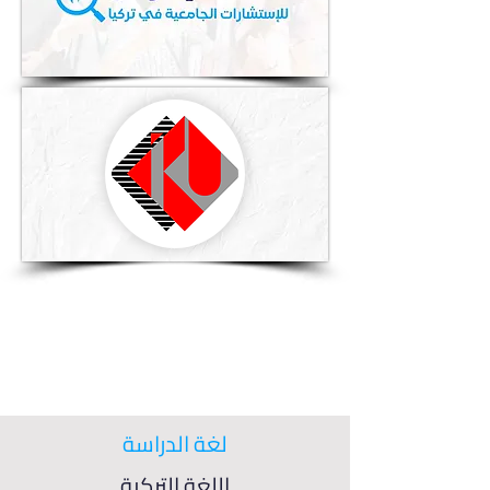
لغة الدراسة
اللغة التركية