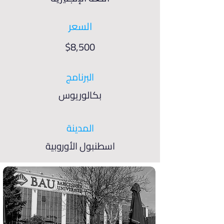
السعر
$8,500
البرنامج
بكالوريوس
المدينة
اسطنبول الأوروبية