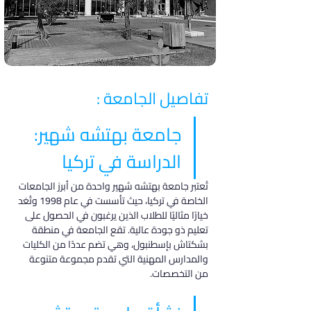
تفاصيل الجامعة :
جامعة بهتشه شهير: 
الدراسة في تركيا
تُعتبر جامعة بهتشه شهير واحدة من أبرز الجامعات 
الخاصة في تركيا، حيث تأسست في عام 1998 وتُعَد 
خيارًا مثاليًا للطلاب الذين يرغبون في الحصول على 
تعليم ذو جودة عالية. تقع الجامعة في منطقة 
بشكتاش بإسطنبول، وهي تضم عددًا من الكليات 
والمدارس المهنية التي تقدم مجموعة متنوعة 
من التخصصات.