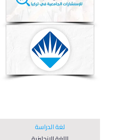
لغة الدراسة
اللغة الإنجليزية