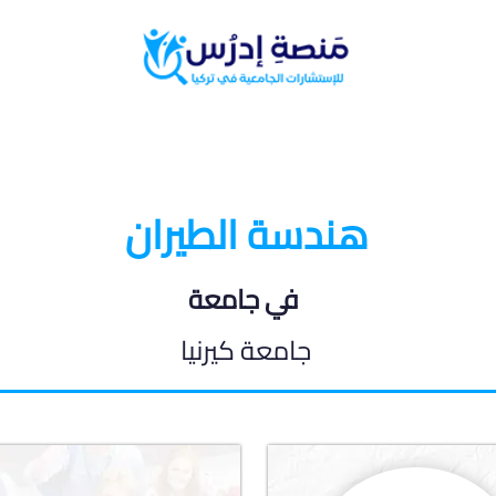
البرامج الدراسية
المدونة الطلابية
هندسة الطيران
في جامعة
جامعة كيرنيا