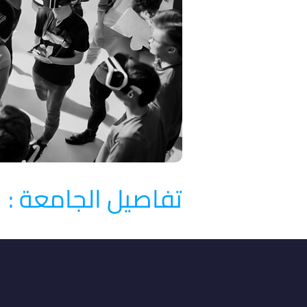
تفاصيل الجامعة :