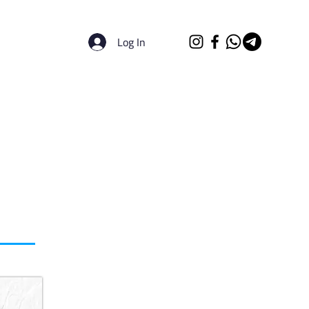
Log In
الرئيسية
الجامعات