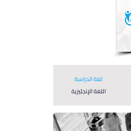
لغة الدراسة
اللغة الإنجليزية