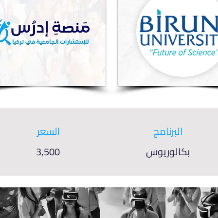
البرنامج
السعر
بكالوريوس
3,500