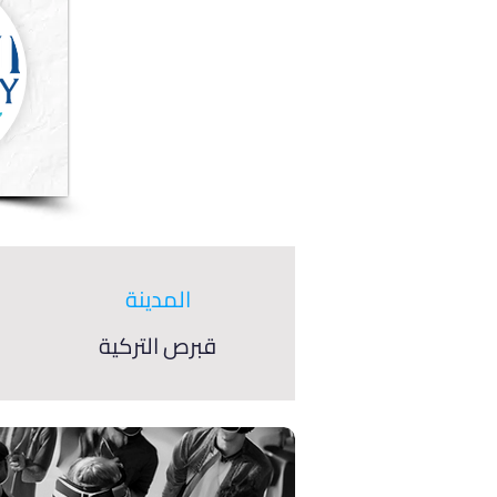
المدينة
قبرص التركية