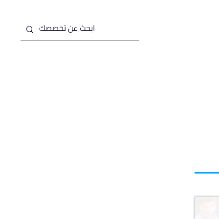
من نحن
خدماتنا